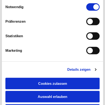
gesammelt haben.
Einwilligungsauswahl
Notwendig
Präferenzen
Statistiken
Marketing
Details zeigen
Cookies zulassen
Auswahl erlauben