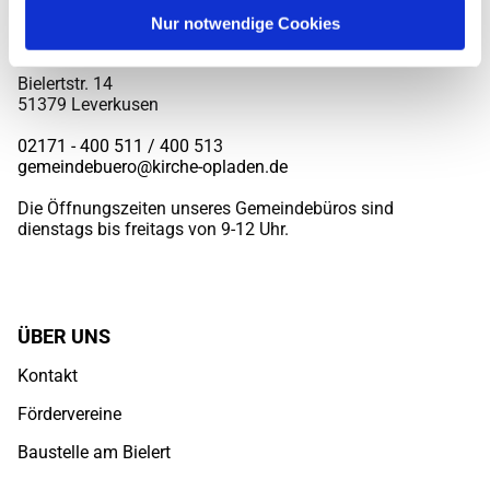
Nur notwendige Cookies
EV. KIRCHENGEMEINDE OPLADEN
Bielertstr. 14
51379 Leverkusen
02171 - 400 511 / 400
513
gemeindebuero@kirche-opladen.de
Die Öffnungszeiten unseres Gemeindebüros sind
dienstags bis freitags von 9-12 Uhr.
ÜBER UNS
Kontakt
Fördervereine
Baustelle am Bielert