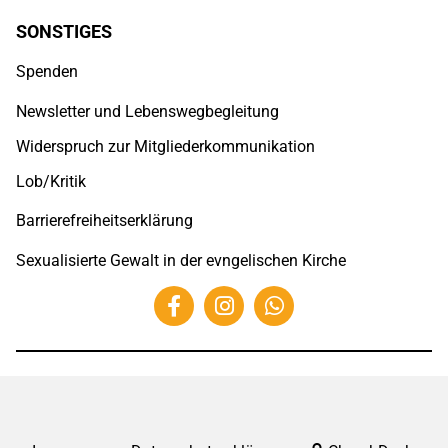
SONSTIGES
Spenden
Newsletter und Lebenswegbegleitung
Widerspruch zur Mitgliederkommunikation
Lob/Kritik
Barrierefreiheitserklärung
Sexualisierte Gewalt in der evngelischen Kirche