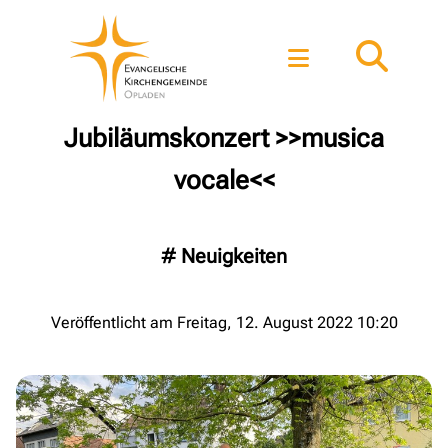
Jubiläumskonzert >>musica
vocale<<
#
Neuigkeiten
Veröffentlicht am Freitag, 12. August 2022 10:20