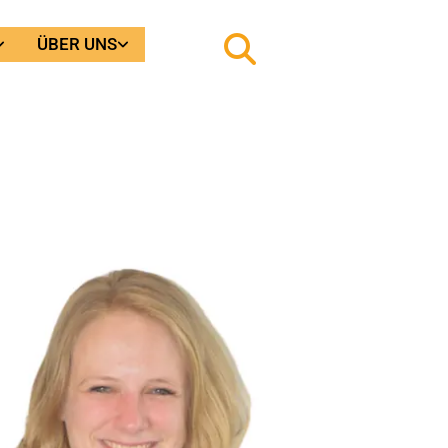
ÜBER UNS