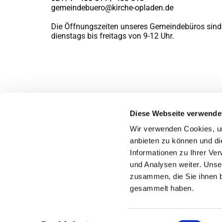
gemeindebuero@kirche-opladen.de
Die Öffnungszeiten unseres Gemeindebüros sind
dienstags bis freitags von 9-12 Uhr.
Diese Webseite verwende
Wir verwenden Cookies, um
anbieten zu können und di
Informationen zu Ihrer Ve
und Analysen weiter. Unse
zusammen, die Sie ihnen b
gesammelt haben.
Einwilligungsauswahl