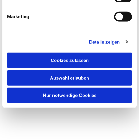
interessieren
Marketing
Details zeigen
Cookies zulassen
Auswahl erlauben
Nur notwendige Cookies