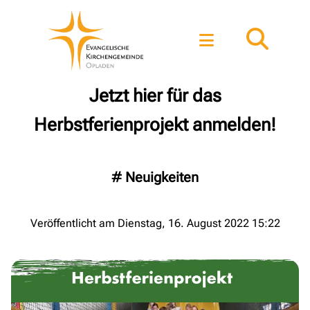
Jetzt hier für das
Herbstferienprojekt anmelden!
#
Neuigkeiten
Veröffentlicht am Dienstag, 16. August 2022 15:22