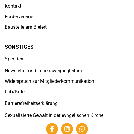
Kontakt
Fördervereine
Baustelle am Bielert
SONSTIGES
Spenden
Newsletter und Lebenswegbegleitung
Widerspruch zur Mitgliederkommunikation
Lob/Kritik
Barrierefreiheitserklärung
Sexualisierte Gewalt in der evngelischen Kirche