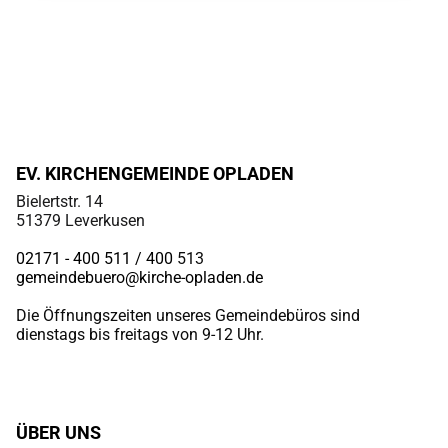
EV. KIRCHENGEMEINDE OPLADEN
Bielertstr. 14
51379 Leverkusen
02171 - 400 511 / 400
513
gemeindebuero@kirche-opladen.de
Die Öffnungszeiten unseres Gemeindebüros sind
dienstags bis freitags von 9-12 Uhr.
ÜBER UNS