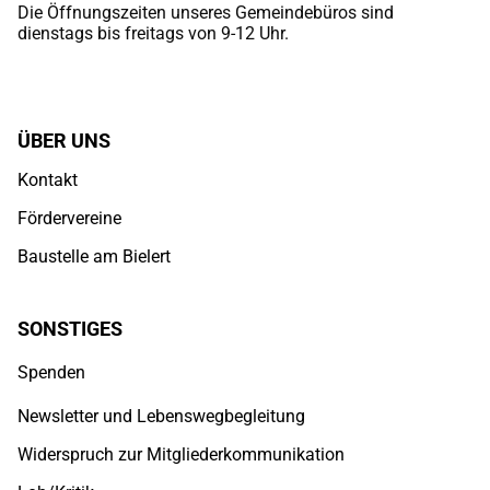
Die Öffnungszeiten unseres Gemeindebüros sind
dienstags bis freitags von 9-12 Uhr.
ÜBER UNS
Kontakt
Fördervereine
Baustelle am Bielert
SONSTIGES
Spenden
Newsletter und Lebenswegbegleitung
Widerspruch zur Mitgliederkommunikation