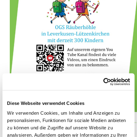
Diese Webseite verwendet Cookies
Wir verwenden Cookies, um Inhalte und Anzeigen zu
personalisieren, Funktionen für soziale Medien anbieten
zu können und die Zugriffe auf unsere Website zu
analysieren. Außerdem geben wir Informationen zu Ihrer