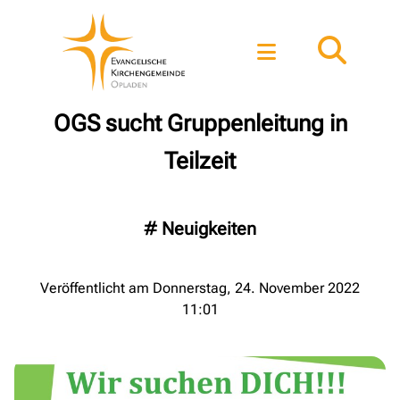
OGS sucht Gruppenleitung in
Teilzeit
#
Neuigkeiten
Veröffentlicht am Donnerstag, 24. November 2022
11:01