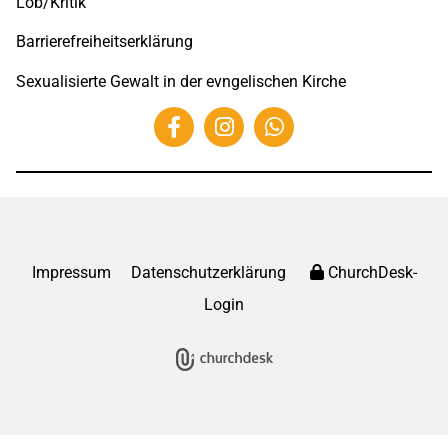
Lob/Kritik
Barrierefreiheitserklärung
Sexualisierte Gewalt in der evngelischen Kirche
Impressum
Datenschutzerklärung
ChurchDesk-
Login