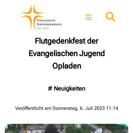
Flutgedenkfest der
Evangelischen Jugend
Opladen
#
Neuigkeiten
Veröffentlicht am Donnerstag, 6. Juli 2023 11:14