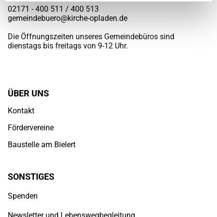
02171 - 400 511 / 400
513
gemeindebuero@kirche-opladen.de
Die Öffnungszeiten unseres Gemeindebüros sind
dienstags bis freitags von 9-12 Uhr.
ÜBER UNS
Kontakt
Fördervereine
Baustelle am Bielert
SONSTIGES
Spenden
Newsletter und Lebenswegbegleitung