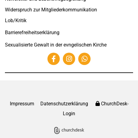
Widerspruch zur Mitgliederkommunikation
Lob/Kritik
Barrierefreiheitserklärung
Sexualisierte Gewalt in der evngelischen Kirche
Impressum
Datenschutzerklärung
ChurchDesk-
Login