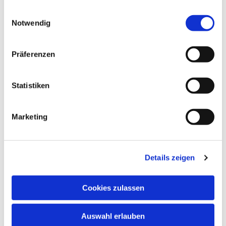
gesammelt haben.
Einwilligungsauswahl
Notwendig
Präferenzen
Statistiken
Marketing
Details zeigen
Cookies zulassen
Auswahl erlauben