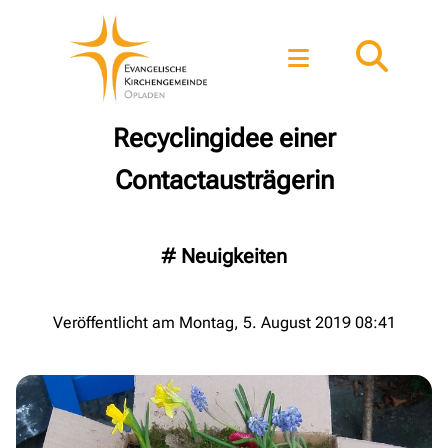
Recyclingidee einer
Contactausträgerin
#
Neuigkeiten
Veröffentlicht am Montag, 5. August 2019 08:41