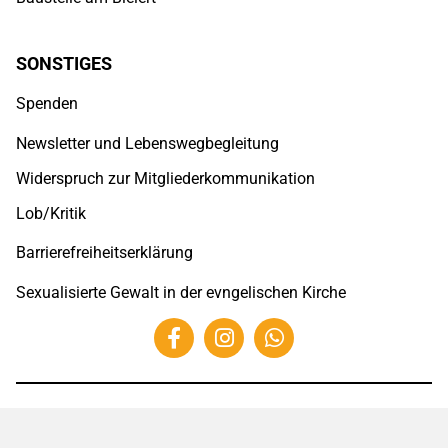
SONSTIGES
Spenden
Newsletter und Lebenswegbegleitung
Widerspruch zur Mitgliederkommunikation
Lob/Kritik
Barrierefreiheitserklärung
Sexualisierte Gewalt in der evngelischen Kirche