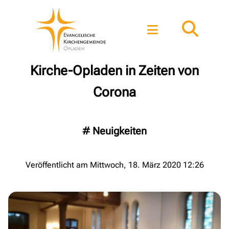
Kirche-Opladen in Zeiten von
Corona
#
Neuigkeiten
Veröffentlicht am Mittwoch, 18. März 2020 12:26