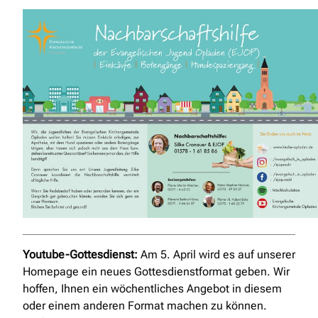
Youtube-Gottesdienst:
Am 5. April wird es auf unserer
Homepage ein neues Gottesdienstformat geben. Wir
hoffen, Ihnen ein wöchentliches Angebot in diesem
oder einem anderen Format machen zu können.