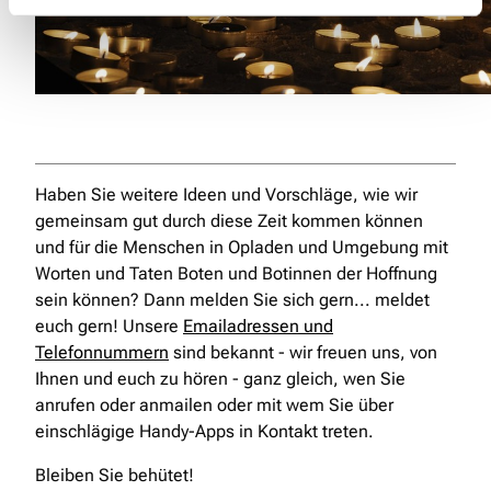
Haben Sie weitere Ideen und Vorschläge, wie wir
gemeinsam gut durch diese Zeit kommen können
und für die Menschen in Opladen und Umgebung mit
Worten und Taten Boten und Botinnen der Hoffnung
sein können? Dann melden Sie sich gern... meldet
euch gern! Unsere
Emailadressen und
Telefonnummern
sind bekannt - wir freuen uns, von
Ihnen und euch zu hören - ganz gleich, wen Sie
anrufen oder anmailen oder mit wem Sie über
einschlägige Handy-Apps in Kontakt treten.
Bleiben Sie behütet!