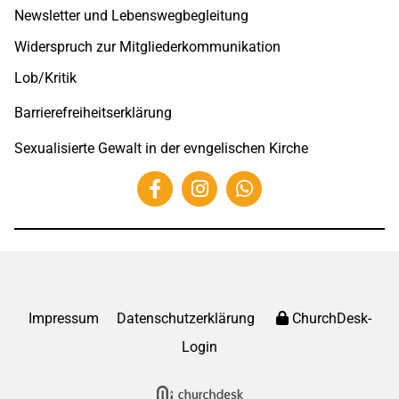
Newsletter und Lebenswegbegleitung
Widerspruch zur Mitgliederkommunikation
Lob/Kritik
Barrierefreiheitserklärung
Sexualisierte Gewalt in der evngelischen Kirche
Impressum
Datenschutzerklärung
ChurchDesk-
Login