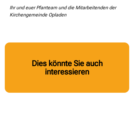
Ihr und euer Pfarrteam und die Mitarbeitenden der
Kirchengemeinde Opladen
Dies könnte Sie auch
interessieren