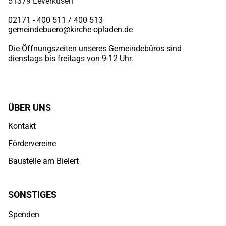
51379 Leverkusen
02171 - 400 511 / 400
513
gemeindebuero@kirche-opladen.de
Die Öffnungszeiten unseres Gemeindebüros sind
dienstags bis freitags von 9-12 Uhr.
ÜBER UNS
Kontakt
Fördervereine
Baustelle am Bielert
SONSTIGES
Spenden