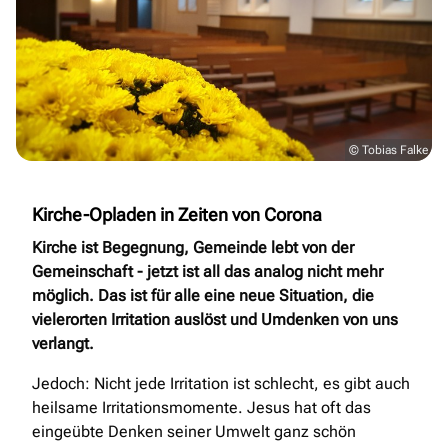
© Tobias Falke
Kirche-Opladen in Zeiten von Corona
Kirche ist Begegnung, Gemeinde lebt von der
Gemeinschaft - jetzt ist all das analog nicht mehr
möglich. Das ist für alle eine neue Situation, die
vielerorten Irritation auslöst und Umdenken von uns
verlangt.
Jedoch: Nicht jede Irritation ist schlecht, es gibt auch
heilsame Irritationsmomente. Jesus hat oft das
eingeübte Denken seiner Umwelt ganz schön