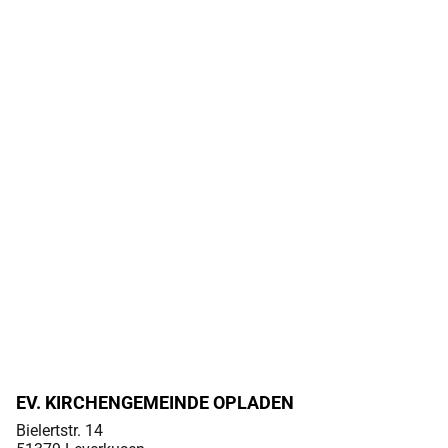
EV. KIRCHENGEMEINDE OPLADEN
Bielertstr. 14