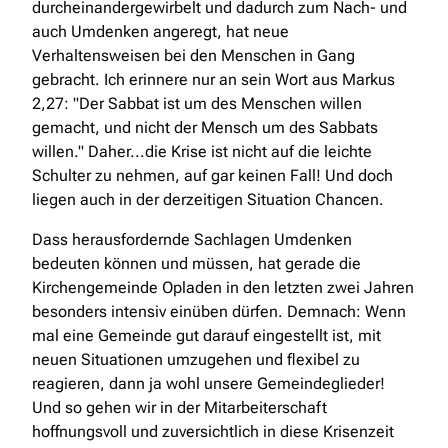
durcheinandergewirbelt und dadurch zum Nach- und
auch Umdenken angeregt, hat neue
Verhaltensweisen bei den Menschen in Gang
gebracht. Ich erinnere nur an sein Wort aus Markus
2,27: "Der Sabbat ist um des Menschen willen
gemacht, und nicht der Mensch um des Sabbats
willen." Daher...die Krise ist nicht auf die leichte
Schulter zu nehmen, auf gar keinen Fall! Und doch
liegen auch in der derzeitigen Situation Chancen.
Dass herausfordernde Sachlagen Umdenken
bedeuten können und müssen, hat gerade die
Kirchengemeinde Opladen in den letzten zwei Jahren
besonders intensiv einüben dürfen. Demnach: Wenn
mal eine Gemeinde gut darauf eingestellt ist, mit
neuen Situationen umzugehen und flexibel zu
reagieren, dann ja wohl unsere Gemeindeglieder!
Und so gehen wir in der Mitarbeiterschaft
hoffnungsvoll und zuversichtlich in diese Krisenzeit