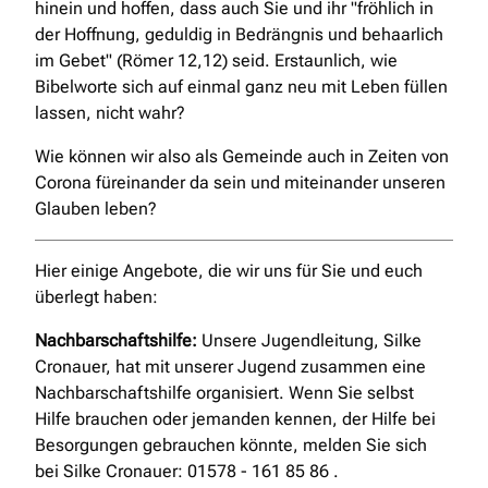
hinein und hoffen, dass auch Sie und ihr "fröhlich in
der Hoffnung, geduldig in Bedrängnis und behaarlich
im Gebet" (Römer 12,12) seid. Erstaunlich, wie
Bibelworte sich auf einmal ganz neu mit Leben füllen
lassen, nicht wahr?
Wie können wir also als Gemeinde auch in Zeiten von
Corona füreinander da sein und miteinander unseren
Glauben leben?
Hier einige Angebote, die wir uns für Sie und euch
überlegt haben:
Nachbarschaftshilfe:
Unsere Jugendleitung, Silke
Cronauer, hat mit unserer Jugend zusammen eine
Nachbarschaftshilfe organisiert. Wenn Sie selbst
Hilfe brauchen oder jemanden kennen, der Hilfe bei
Besorgungen gebrauchen könnte, melden Sie sich
bei Silke Cronauer: 01578 - 161 85 86 .