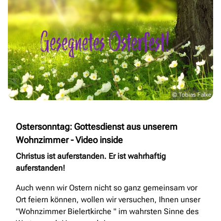
© Tobias Falke
Ostersonntag: Gottesdienst aus unserem
Wohnzimmer - Video inside
Christus ist auferstanden. Er ist wahrhaftig
auferstanden!
Auch wenn wir Ostern nicht so ganz gemeinsam vor
Ort feiern können, wollen wir versuchen, Ihnen unser
"Wohnzimmer Bielertkirche " im wahrsten Sinne des