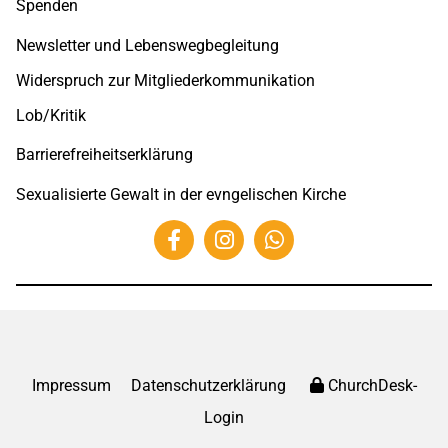
Spenden
Newsletter und Lebenswegbegleitung
Widerspruch zur Mitgliederkommunikation
Lob/Kritik
Barrierefreiheitserklärung
Sexualisierte Gewalt in der evngelischen Kirche
Impressum
Datenschutzerklärung
ChurchDesk-
Login