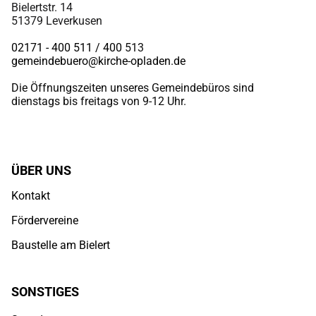
Bielertstr. 14
51379 Leverkusen
02171 - 400 511 / 400
513
gemeindebuero@kirche-opladen.de
Die Öffnungszeiten unseres Gemeindebüros sind
dienstags bis freitags von 9-12 Uhr.
ÜBER UNS
Kontakt
Fördervereine
Baustelle am Bielert
SONSTIGES