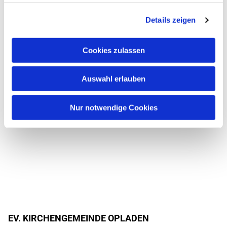
Details zeigen
Cookies zulassen
Auswahl erlauben
Nur notwendige Cookies
EV. KIRCHENGEMEINDE OPLADEN