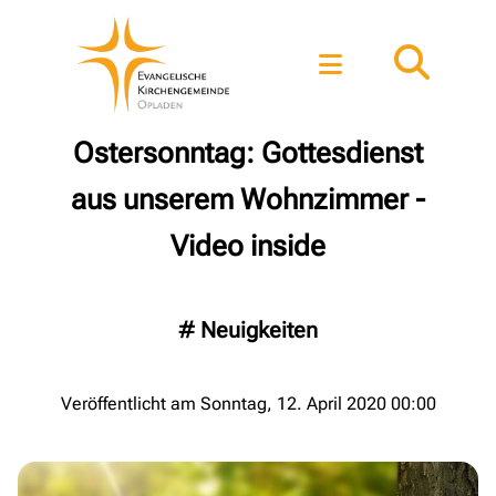
Ostersonntag: Gottesdienst
aus unserem Wohnzimmer -
Video inside
#
Neuigkeiten
Veröffentlicht am Sonntag, 12. April 2020 00:00