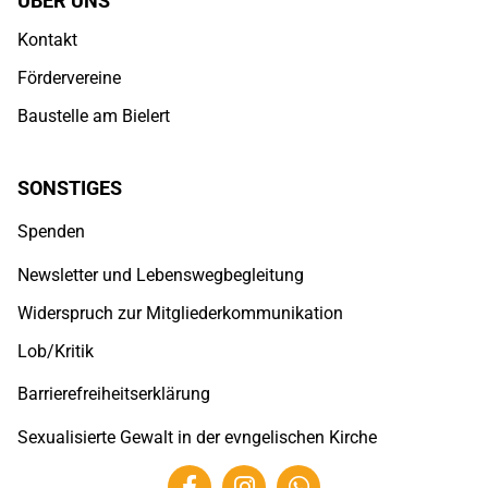
ÜBER UNS
Kontakt
Fördervereine
Baustelle am Bielert
SONSTIGES
Spenden
Newsletter und Lebenswegbegleitung
Widerspruch zur Mitgliederkommunikation
Lob/Kritik
Barrierefreiheitserklärung
Sexualisierte Gewalt in der evngelischen Kirche