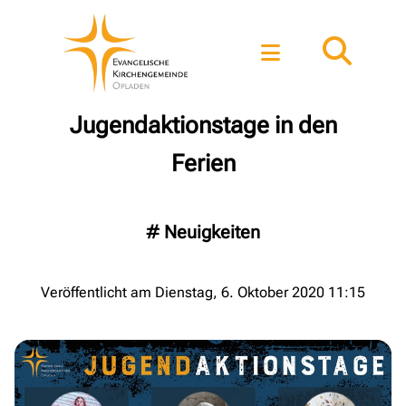
Jugendaktionstage in den
Ferien
#
Neuigkeiten
Veröffentlicht am Dienstag, 6. Oktober 2020 11:15