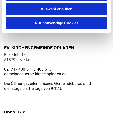
Auswahl erlauben
Nur notwendige Cookies
EV. KIRCHENGEMEINDE OPLADEN
Bielertstr. 14
51379 Leverkusen
02171 - 400 511 / 400
513
gemeindebuero@kirche-opladen.de
Die Öffnungszeiten unseres Gemeindebüros sind
dienstags bis freitags von 9-12 Uhr.