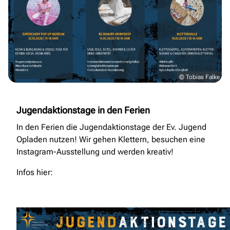
© Tobias Falke
Jugendaktionstage in den Ferien
In den Ferien die Jugendaktionstage der Ev. Jugend
Opladen nutzen! Wir gehen Klettern, besuchen eine
Instagram-Ausstellung und werden kreativ!
Infos hier: