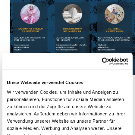
Diese Webseite verwendet Cookies
Wir verwenden Cookies, um Inhalte und Anzeigen zu
personalisieren, Funktionen für soziale Medien anbieten
zu können und die Zugriffe auf unsere Website zu
analysieren. Außerdem geben wir Informationen zu Ihrer
Verwendung unserer Website an unsere Partner für
soziale Medien, Werbung und Analysen weiter. Unsere
Dies könnte Sie auch