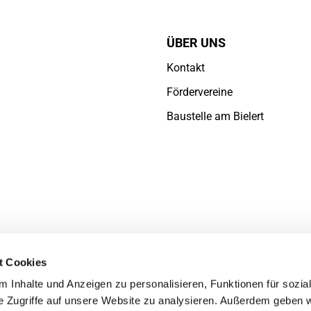
ÜBER UNS
Kontakt
Fördervereine
Baustelle am Bielert
t Cookies
 Inhalte und Anzeigen zu personalisieren, Funktionen für sozia
e Zugriffe auf unsere Website zu analysieren. Außerdem geben w