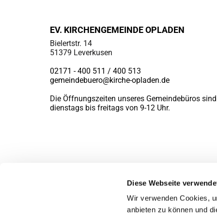
EV. KIRCHENGEMEINDE OPLADEN
Bielertstr. 14
51379 Leverkusen
02171 - 400 511 / 400
513
gemeindebuero@kirche-opladen.de
Die Öffnungszeiten unseres Gemeindebüros sind
dienstags bis freitags von 9-12 Uhr.
Diese Webseite verwende
Wir verwenden Cookies, um
anbieten zu können und di