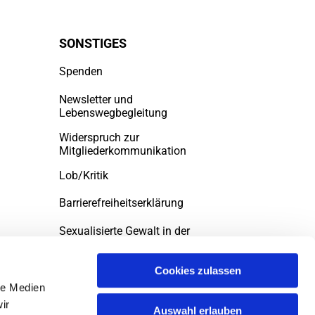
SONSTIGES
Spenden
Newsletter und
Lebenswegbegleitung
Widerspruch zur
Mitgliederkommunikation
Lob/Kritik
Barrierefreiheitserklärung
Sexualisierte Gewalt in der
evngelischen Kirche
Cookies zulassen
le Medien
ir
Auswahl erlauben