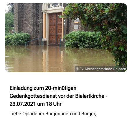
© Ev. Kirchengemeinde Opladen
Einladung zum 20-minütigen
Gedenkgottesdienst vor der Bielertkirche -
23.07.2021 um 18 Uhr
Liebe Opladener Bürgerinnen und Bürger,