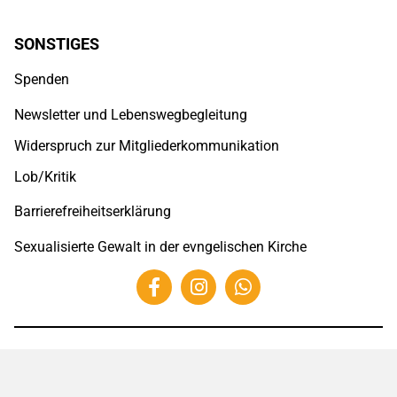
SONSTIGES
Spenden
Newsletter und Lebenswegbegleitung
Widerspruch zur Mitgliederkommunikation
Lob/Kritik
Barrierefreiheitserklärung
Sexualisierte Gewalt in der evngelischen Kirche