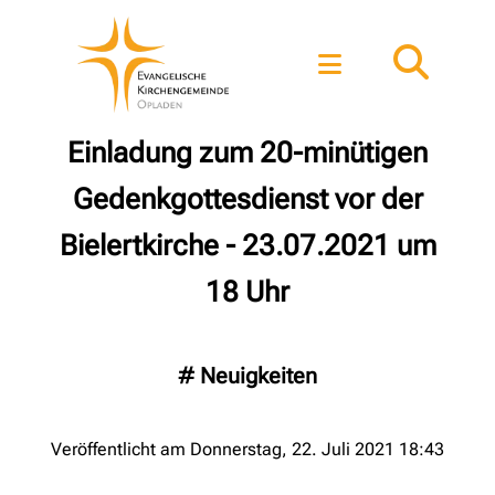
Einladung zum 20-minütigen
Gedenkgottesdienst vor der
Bielertkirche - 23.07.2021 um
18 Uhr
#
Neuigkeiten
Veröffentlicht am Donnerstag, 22. Juli 2021 18:43