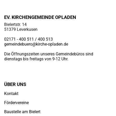
EV. KIRCHENGEMEINDE OPLADEN
Bielertstr. 14
51379 Leverkusen
02171 - 400 511 / 400
513
gemeindebuero@kirche-opladen.de
Die Öffnungszeiten unseres Gemeindebüros sind
dienstags bis freitags von 9-12 Uhr.
ÜBER UNS
Kontakt
Fördervereine
Baustelle am Bielert