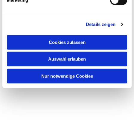
Details zeigen
Cookies zulassen
Auswahl erlauben
Nur notwendige Cookies