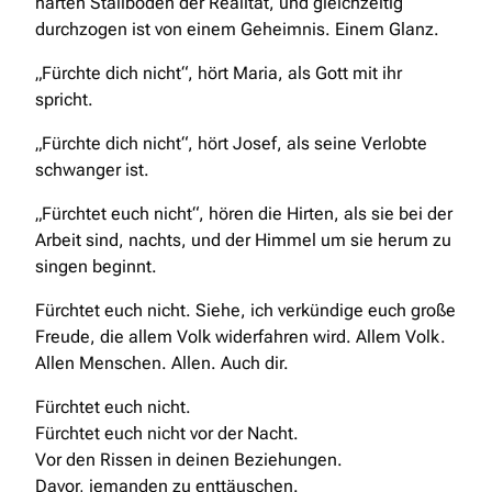
harten Stallboden der Realität, und gleichzeitig
durchzogen ist von einem Geheimnis. Einem Glanz.
„Fürchte dich nicht“, hört Maria, als Gott mit ihr
spricht.
„Fürchte dich nicht“, hört Josef, als seine Verlobte
schwanger ist.
„Fürchtet euch nicht“, hören die Hirten, als sie bei der
Arbeit sind, nachts, und der Himmel um sie herum zu
singen beginnt.
Fürchtet euch nicht. Siehe, ich verkündige euch große
Freude, die allem Volk widerfahren wird. Allem Volk.
Allen Menschen. Allen. Auch dir.
Fürchtet euch nicht.
Fürchtet euch nicht vor der Nacht.
Vor den Rissen in deinen Beziehungen.
Davor, jemanden zu enttäuschen.