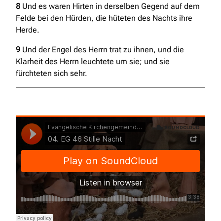
8
Und es waren Hirten in derselben Gegend auf dem
Felde bei den Hürden, die hüteten des Nachts ihre
Herde.
9
Und der Engel des Herrn trat zu ihnen, und die
Klarheit des Herrn leuchtete um sie; und sie
fürchteten sich sehr.
Evangelische Kirchengemeinde Opladen
·
04. EG 46
Stille Nacht