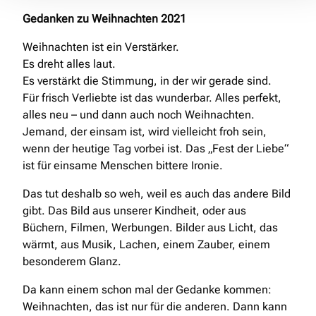
Gedanken zu Weihnachten 2021
Weihnachten ist ein Verstärker.
Es dreht alles laut.
Es verstärkt die Stimmung, in der wir gerade sind.
Für frisch Verliebte ist das wunderbar. Alles perfekt,
alles neu – und dann auch noch Weihnachten.
Jemand, der einsam ist, wird vielleicht froh sein,
wenn der heutige Tag vorbei ist. Das „Fest der Liebe“
ist für einsame Menschen bittere Ironie.
Das tut deshalb so weh, weil es auch das andere Bild
gibt. Das Bild aus unserer Kindheit, oder aus
Büchern, Filmen, Werbungen. Bilder aus Licht, das
wärmt, aus Musik, Lachen, einem Zauber, einem
besonderem Glanz.
Da kann einem schon mal der Gedanke kommen:
Weihnachten, das ist nur für die anderen. Dann kann