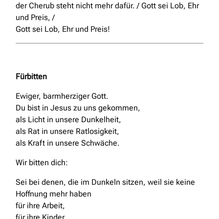
der Cherub steht nicht mehr dafür. / Gott sei Lob, Ehr
und Preis, /
Gott sei Lob, Ehr und Preis!
Fürbitten
Ewiger, barmherziger Gott.
Du bist in Jesus zu uns gekommen,
als Licht in unsere Dunkelheit,
als Rat in unsere Ratlosigkeit,
als Kraft in unsere Schwäche.
Wir bitten dich:
Sei bei denen, die im Dunkeln sitzen, weil sie keine
Hoffnung mehr haben
für ihre Arbeit,
für ihre Kinder,