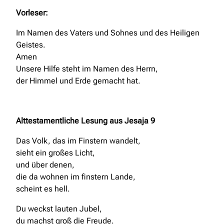
Vorleser:
Im Namen des Vaters und Sohnes und des Heiligen
Geistes.
Amen
Unsere Hilfe steht im Namen des Herrn,
der Himmel und Erde gemacht hat.
Alttestamentliche Lesung aus Jesaja 9
Das Volk, das im Finstern wandelt,
sieht ein großes Licht,
und über denen,
die da wohnen im finstern Lande,
scheint es hell.
Du weckst lauten Jubel,
du machst groß die Freude.