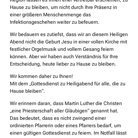
Hause zu bleiben, um nicht durch Ihre Präsenz in
einer größeren Menschenmenge das
Infektionsgeschehen weiter zu befeuern.
Wir bedauern es zutiefst, dass wir an diesem Heiligen
Abend nicht die Geburt Jesu in einer vollen Kirche mit
festlicher Orgelmusik und vollem Gesang feiern
können. Aber wir haben auch Verständnis für Ihre
Entscheidung, heute lieber zu Hause zu bleiben.
Wir kommen daher zu Ihnen!
Mit dem „Gottesdienst zu Heiligabend für alle, die zu
Hause bleiben“.
Wir erinnern daran, dass Martin Luther die Christen
„eine Priesterschaft aller Gläubigen“ genannt hat.
Das bedeutet, dass es nicht zwingend einer
ordinierten Pfarrerin oder eines Pfarrers bedarf, um
einen gültigen Gottesdienst zu feiern. Im Notfall lässt