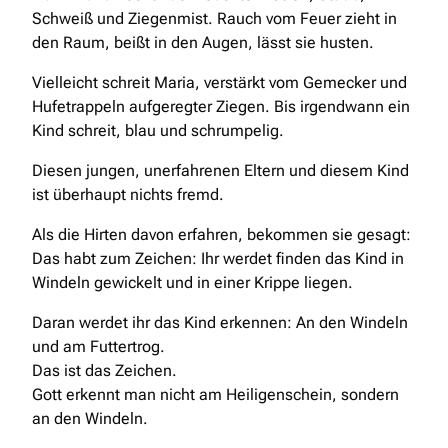
Schweiß und Ziegenmist. Rauch vom Feuer zieht in
den Raum, beißt in den Augen, lässt sie husten.
Vielleicht schreit Maria, verstärkt vom Gemecker und
Hufetrappeln aufgeregter Ziegen. Bis irgendwann ein
Kind schreit, blau und schrumpelig.
Diesen jungen, unerfahrenen Eltern und diesem Kind
ist überhaupt nichts fremd.
Als die Hirten davon erfahren, bekommen sie gesagt:
Das habt zum Zeichen: Ihr werdet finden das Kind in
Windeln gewickelt und in einer Krippe liegen.
Daran werdet ihr das Kind erkennen: An den Windeln
und am Futtertrog.
Das ist das Zeichen.
Gott erkennt man nicht am Heiligenschein, sondern
an den Windeln.