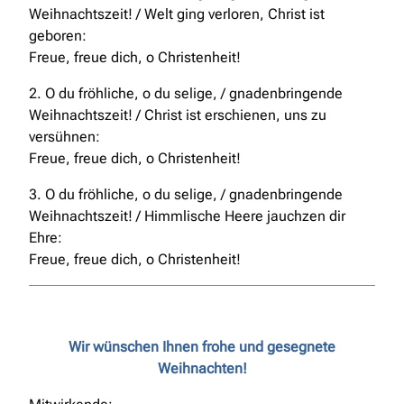
Weihnachtszeit! / Welt ging verloren, Christ ist
geboren:
Freue, freue dich, o Christenheit!
2. O du fröhliche, o du selige, / gnadenbringende
Weihnachtszeit! / Christ ist erschienen, uns zu
versühnen:
Freue, freue dich, o Christenheit!
3. O du fröhliche, o du selige, / gnadenbringende
Weihnachtszeit! / Himmlische Heere jauchzen dir
Ehre:
Freue, freue dich, o Christenheit!
Wir wünschen Ihnen frohe und gesegnete
Weihnachten!