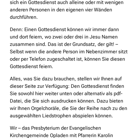
sich ein Gottesdienst auch alleine oder mit wenigen
anderen Personen in den eigenen vier Wänden
durchführen.
Denn: Einen Gottesdienst können wir immer dann
und dort feiern, wo zwei oder drei in Jesu Namen
zusammen sind. Das ist der Grundsatz, der gilt! –
Selbst wenn die andere Person im Nebenzimmer sitzt
oder per Telefon zugeschaltet ist, können Sie diesen
Gottesdienst feiern.
Alles, was Sie dazu brauchen, stellen wir Ihnen auf
dieser Seite zur Verfügung: Den Gottesdienst finden
Sie sowohl hier weiter unten oder alternativ als pdf-
Datei, die Sie sich ausdrucken können. Dazu bieten
wir Ihnen Orgelchoräle, die Sie der Reihe nach zu den
ausgewählten Liedstrophen abspielen können.
Wir – das Presbyterium der Evangelischen
Kirchengemeinde Opladen mit Pfarrerin Karolin