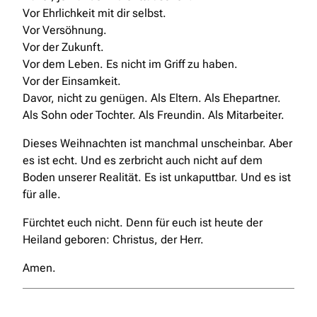
Vor Ehrlichkeit mit dir selbst.
Vor Versöhnung.
Vor der Zukunft.
Vor dem Leben. Es nicht im Griff zu haben.
Vor der Einsamkeit.
Davor, nicht zu genügen. Als Eltern. Als Ehepartner.
Als Sohn oder Tochter. Als Freundin. Als Mitarbeiter.
Dieses Weihnachten ist manchmal unscheinbar. Aber
es ist echt. Und es zerbricht auch nicht auf dem
Boden unserer Realität. Es ist unkaputtbar. Und es ist
für alle.
Fürchtet euch nicht. Denn für euch ist heute der
Heiland geboren: Christus, der Herr.
Amen.