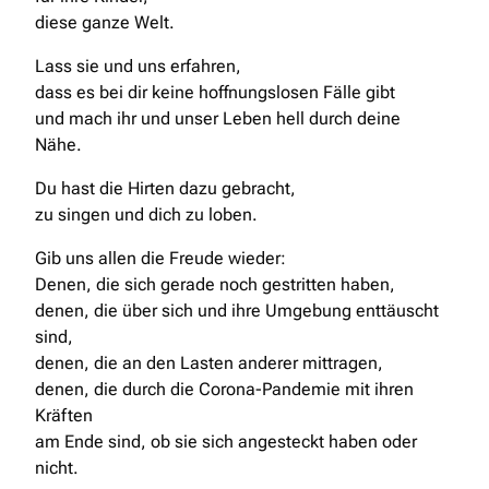
diese ganze Welt.
Lass sie und uns erfahren,
dass es bei dir keine hoffnungslosen Fälle gibt
und mach ihr und unser Leben hell durch deine
Nähe.
Du hast die Hirten dazu gebracht,
zu singen und dich zu loben.
Gib uns allen die Freude wieder:
Denen, die sich gerade noch gestritten haben,
denen, die über sich und ihre Umgebung enttäuscht
sind,
denen, die an den Lasten anderer mittragen,
denen, die durch die Corona-Pandemie mit ihren
Kräften
am Ende sind, ob sie sich angesteckt haben oder
nicht.