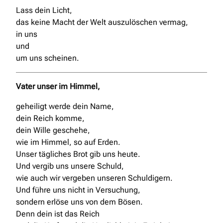
Lass dein Licht,
das keine Macht der Welt auszulöschen vermag,
in uns
und
um uns scheinen.
Vater unser im Himmel,
geheiligt werde dein Name,
dein Reich komme,
dein Wille geschehe,
wie im Himmel, so auf Erden.
Unser tägliches Brot gib uns heute.
Und vergib uns unsere Schuld,
wie auch wir vergeben unseren Schuldigern.
Und führe uns nicht in Versuchung,
sondern erlöse uns von dem Bösen.
Denn dein ist das Reich