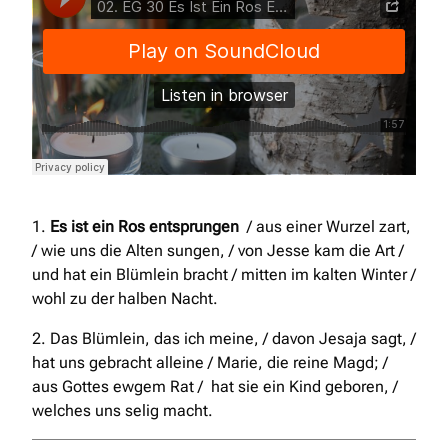
1.
Es ist ein Ros entsprungen
/ aus einer Wurzel zart,
/ wie uns die Alten sungen, / von Jesse kam die Art /
und hat ein Blümlein bracht / mitten im kalten Winter /
wohl zu der halben Nacht.
2. Das Blümlein, das ich meine, / davon Jesaja sagt, /
hat uns gebracht alleine / Marie, die reine Magd; /
aus Gottes ewgem Rat / hat sie ein Kind geboren, /
welches uns selig macht.