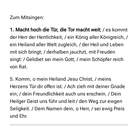
Zum Mitsingen:
1. Macht hoch die Tür, die Tor macht weit
; / es kommt
der Herr der Herrlichkeit, / ein König aller Königreich, /
ein Heiland aller Welt zugleich, / der Heil und Leben
mit sich bringt; / derhalben jauchzt, mit Freuden
singt: / Gelobet sei mein Gott, / mein Schöpfer reich
von Rat.
5. Komm, o mein Heiland Jesu Christ, / meins
Herzens Tür dir offen ist. / Ach zieh mit deiner Gnade
ein; / dein Freundlichkeit auch uns erschein. / Dein
Heilger Geist uns führ und leit / den Weg zur ewgen
Seligkeit. / Dem Namen dein, o Herr, / sei ewig Preis
und Ehr.