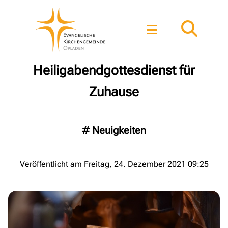
Heiligabendgottesdienst für
Zuhause
#
Neuigkeiten
Veröffentlicht am Freitag, 24. Dezember 2021 09:25