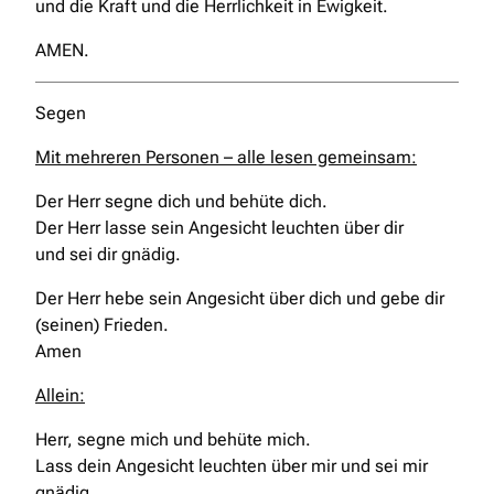
und die Kraft und die Herrlichkeit in Ewigkeit.
AMEN.
Segen
Mit mehreren Personen – alle lesen gemeinsam:
Der Herr segne dich und behüte dich.
Der Herr lasse sein Angesicht leuchten über dir
und sei dir gnädig.
Der Herr hebe sein Angesicht über dich und gebe dir
(seinen) Frieden.
Amen
Allein:
Herr, segne mich und behüte mich.
Lass dein Angesicht leuchten über mir und sei mir
gnädig.