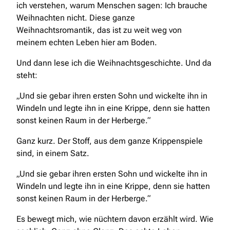
ich verstehen, warum Menschen sagen: Ich brauche
Weihnachten nicht. Diese ganze
Weihnachtsromantik, das ist zu weit weg von
meinem echten Leben hier am Boden.
Und dann lese ich die Weihnachtsgeschichte. Und da
steht:
„Und sie gebar ihren ersten Sohn und wickelte ihn in
Windeln und legte ihn in eine Krippe, denn sie hatten
sonst keinen Raum in der Herberge.“
Ganz kurz. Der Stoff, aus dem ganze Krippenspiele
sind, in einem Satz.
„Und sie gebar ihren ersten Sohn und wickelte ihn in
Windeln und legte ihn in eine Krippe, denn sie hatten
sonst keinen Raum in der Herberge.“
Es bewegt mich, wie nüchtern davon erzählt wird. Wie