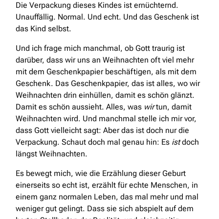
Die Verpackung dieses Kindes ist ernüchternd.
Unauffällig. Normal. Und echt. Und das Geschenk ist
das Kind selbst.
Und ich frage mich manchmal, ob Gott traurig ist
darüber, dass wir uns an Weihnachten oft viel mehr
mit dem Geschenkpapier beschäftigen, als mit dem
Geschenk. Das Geschenkpapier, das ist alles, wo wir
Weihnachten drin einhüllen, damit es schön glänzt.
Damit es schön aussieht. Alles, was
wir
tun, damit
Weihnachten wird. Und manchmal stelle ich mir vor,
dass Gott vielleicht sagt: Aber das ist doch nur die
Verpackung. Schaut doch mal genau hin: Es
ist
doch
längst Weihnachten.
Es bewegt mich, wie die Erzählung dieser Geburt
einerseits so echt ist, erzählt für echte Menschen, in
einem ganz normalen Leben, das mal mehr und mal
weniger gut gelingt. Dass sie sich abspielt auf dem