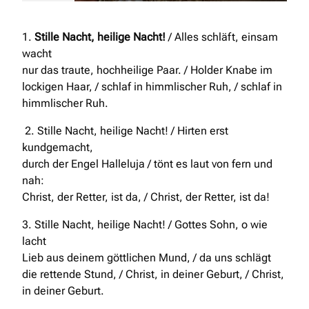
1.
Stille Nacht, heilige Nacht!
/ Alles schläft, einsam
wacht
nur das traute, hochheilige Paar. / Holder Knabe im
lockigen Haar, / schlaf in himmlischer Ruh, / schlaf in
himmlischer Ruh.
2. Stille Nacht, heilige Nacht! / Hirten erst
kundgemacht,
durch der Engel Halleluja / tönt es laut von fern und
nah:
Christ, der Retter, ist da, / Christ, der Retter, ist da!
3. Stille Nacht, heilige Nacht! / Gottes Sohn, o wie
lacht
Lieb aus deinem göttlichen Mund, / da uns schlägt
die rettende Stund, / Christ, in deiner Geburt, / Christ,
in deiner Geburt.