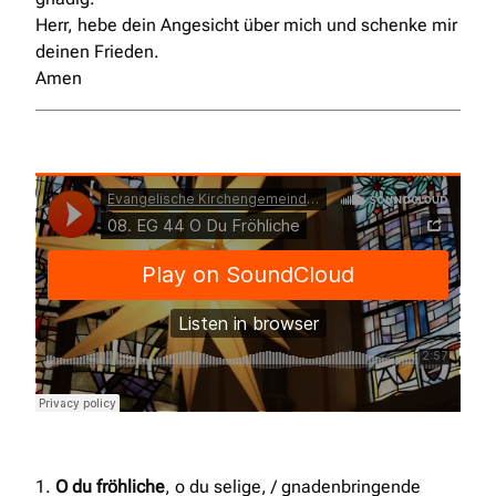
Herr, hebe dein Angesicht über mich und schenke mir
deinen Frieden.
Amen
Evangelische Kirchengemeinde Opladen
·
1.
O du fröhliche
, o du selige, / gnadenbringende