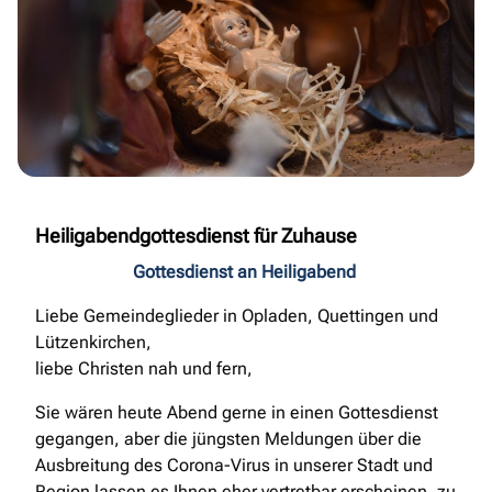
Heiligabendgottesdienst für Zuhause
Gottesdienst an Heiligabend
Liebe Gemeindeglieder in Opladen, Quettingen und
Lützenkirchen,
liebe Christen nah und fern,
Sie wären heute Abend gerne in einen Gottesdienst
gegangen, aber die jüngsten Meldungen über die
Ausbreitung des Corona-Virus in unserer Stadt und
Region lassen es Ihnen eher vertretbar erscheinen, zu