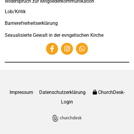
Widerspruch zur Mitgliederkommunikation
Lob/Kritik
Barrierefreiheitserklärung
Sexualisierte Gewalt in der evngelischen Kirche
Impressum
Datenschutzerklärung
ChurchDesk-
Login