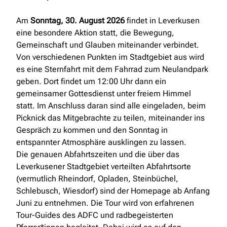
Am
Sonntag, 30. August 2026
findet in Leverkusen
eine besondere Aktion statt, die Bewegung,
Gemeinschaft und Glauben miteinander verbindet.
Von verschiedenen Punkten im Stadtgebiet aus wird
es eine Sternfahrt mit dem Fahrrad zum Neulandpark
geben. Dort findet um 12:00 Uhr dann ein
gemeinsamer Gottesdienst unter freiem Himmel
statt. Im Anschluss daran sind alle eingeladen, beim
Picknick das Mitgebrachte zu teilen, miteinander ins
Gespräch zu kommen und den Sonntag in
entspannter Atmosphäre ausklingen zu lassen.
Die genauen Abfahrtszeiten und die über das
Leverkusener Stadtgebiet verteilten Abfahrtsorte
(vermutlich Rheindorf, Opladen, Steinbüchel,
Schlebusch, Wiesdorf) sind der Homepage ab Anfang
Juni zu entnehmen. Die Tour wird von erfahrenen
Tour-Guides des ADFC und radbegeisterten