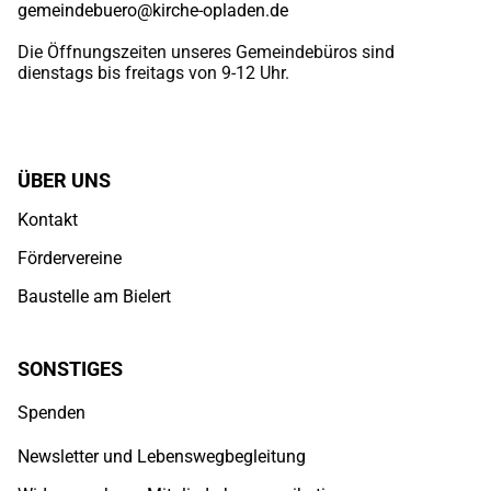
gemeindebuero@kirche-opladen.de
Die Öffnungszeiten unseres Gemeindebüros sind
dienstags bis freitags von 9-12 Uhr.
ÜBER UNS
Kontakt
Fördervereine
Baustelle am Bielert
SONSTIGES
Spenden
Newsletter und Lebenswegbegleitung