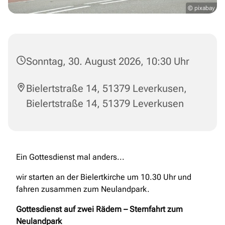
© pixabay
Sonntag, 30. August 2026, 10:30 Uhr
Bielertstraße 14, 51379 Leverkusen,
Bielertstraße 14, 51379 Leverkusen
Ein Gottesdienst mal anders...
wir starten an der Bielertkirche um 10.30 Uhr und
fahren zusammen zum Neulandpark.
Gottesdienst auf zwei Rädern – Sternfahrt zum
Neulandpark