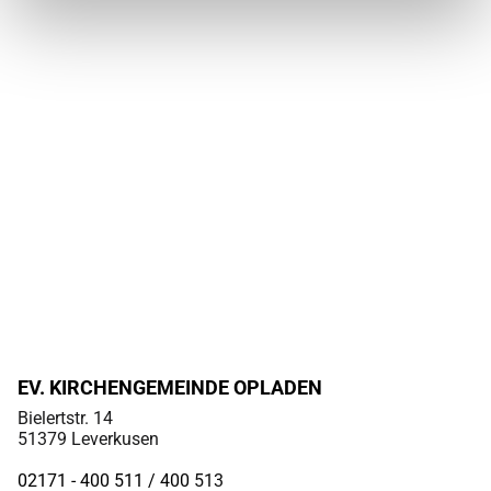
EV. KIRCHENGEMEINDE OPLADEN
Bielertstr. 14
51379 Leverkusen
02171 - 400 511 / 400
513