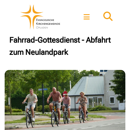
Fahrrad-Gottesdienst - Abfahrt
zum Neulandpark