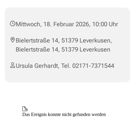
Mittwoch, 18. Februar 2026, 10:00 Uhr
Bielertstraße 14, 51379 Leverkusen,
Bielertstraße 14, 51379 Leverkusen
Ursula Gerhardt, Tel. 02171-7371544