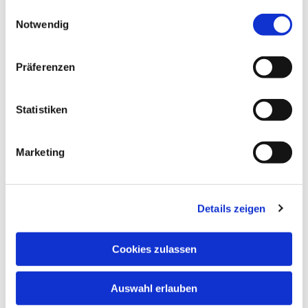
gesammelt haben.
Einwilligungsauswahl
Notwendig
Präferenzen
Statistiken
Marketing
Details zeigen
Cookies zulassen
Auswahl erlauben