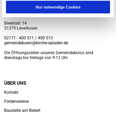
Nur notwendige Cookies
EV. KIRCHENGEMEINDE OPLADEN
Bielertstr. 14
51379 Leverkusen
02171 - 400 511 / 400
513
gemeindebuero@kirche-opladen.de
Die Öffnungszeiten unseres Gemeindebüros sind
dienstags bis freitags von 9-12 Uhr.
ÜBER UNS
Kontakt
Fördervereine
Baustelle am Bielert