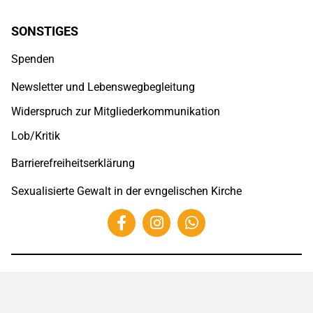
SONSTIGES
Spenden
Newsletter und Lebenswegbegleitung
Widerspruch zur Mitgliederkommunikation
Lob/Kritik
Barrierefreiheitserklärung
Sexualisierte Gewalt in der evngelischen Kirche