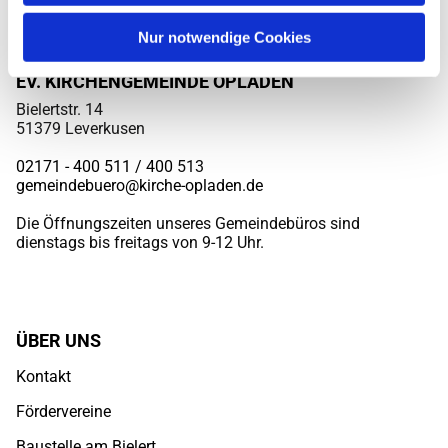
Nur notwendige Cookies
EV. KIRCHENGEMEINDE OPLADEN
Bielertstr. 14
51379 Leverkusen
02171 - 400 511 / 400
513
gemeindebuero@kirche-opladen.de
Die Öffnungszeiten unseres Gemeindebüros sind
dienstags bis freitags von 9-12 Uhr.
ÜBER UNS
Kontakt
Fördervereine
Baustelle am Bielert