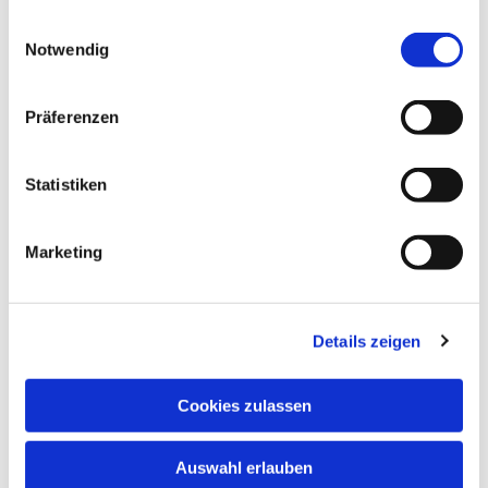
gesammelt haben.
Einwilligungsauswahl
Notwendig
Präferenzen
Statistiken
Marketing
Details zeigen
Cookies zulassen
Auswahl erlauben