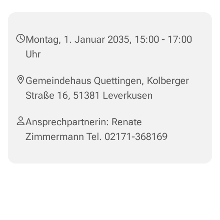
Montag, 1. Januar 2035, 15:00 - 17:00
Uhr
Gemeindehaus Quettingen, Kolberger
Straße 16, 51381 Leverkusen
Ansprechpartnerin: Renate
Zimmermann Tel. 02171-368169