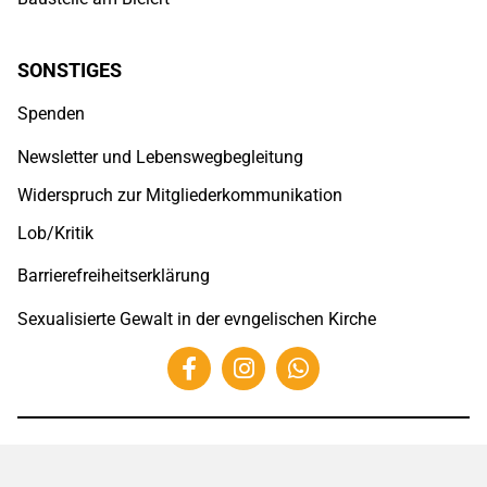
SONSTIGES
Spenden
Newsletter und Lebenswegbegleitung
Widerspruch zur Mitgliederkommunikation
Lob/Kritik
Barrierefreiheitserklärung
Sexualisierte Gewalt in der evngelischen Kirche