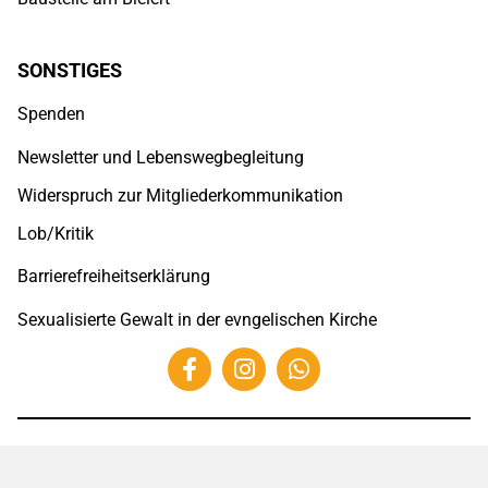
SONSTIGES
Spenden
Newsletter und Lebenswegbegleitung
Widerspruch zur Mitgliederkommunikation
Lob/Kritik
Barrierefreiheitserklärung
Sexualisierte Gewalt in der evngelischen Kirche