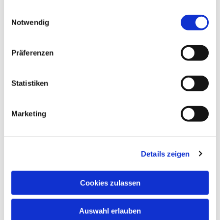
gesammelt haben.
Einwilligungsauswahl
Notwendig
Präferenzen
Statistiken
Marketing
Details zeigen
Cookies zulassen
Auswahl erlauben