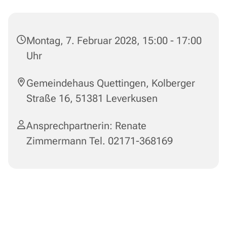
Montag, 7. Februar 2028, 15:00 - 17:00
Uhr
Gemeindehaus Quettingen, Kolberger
Straße 16, 51381 Leverkusen
Ansprechpartnerin: Renate
Zimmermann Tel. 02171-368169