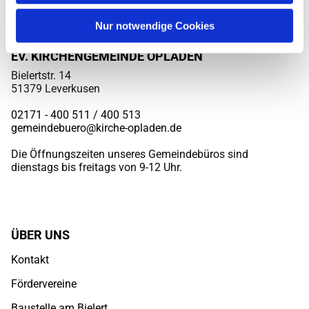
Nur notwendige Cookies
EV. KIRCHENGEMEINDE OPLADEN
Bielertstr. 14
51379 Leverkusen
02171 - 400 511 / 400
513
gemeindebuero@kirche-opladen.de
Die Öffnungszeiten unseres Gemeindebüros sind
dienstags bis freitags von 9-12 Uhr.
ÜBER UNS
Kontakt
Fördervereine
Baustelle am Bielert