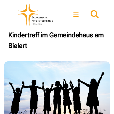
Kindertreff im Gemeindehaus am
Bielert