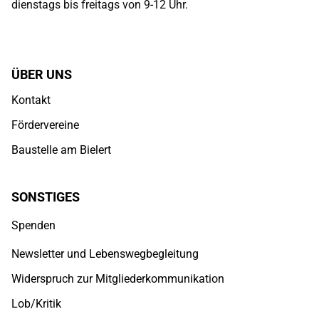
dienstags bis freitags von 9-12 Uhr.
ÜBER UNS
Kontakt
Fördervereine
Baustelle am Bielert
SONSTIGES
Spenden
Newsletter und Lebenswegbegleitung
Widerspruch zur Mitgliederkommunikation
Lob/Kritik