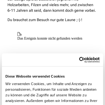
Holzarbeiten, Filzen und vieles mehr, und zwischen
6-11 Jahren alt seid, dann kommt doch gerne vorbei.
Du brauchst zum Besuch nur gute Laune ;-) !
Diese Webseite verwendet Cookies
Wir verwenden Cookies, um Inhalte und Anzeigen zu
personalisieren, Funktionen für soziale Medien anbieten
zu können und die Zugriffe auf unsere Website zu
analysieren. Außerdem geben wir Informationen zu Ihrer