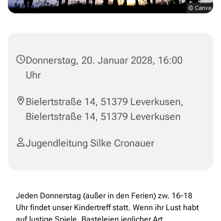
© Canva
Donnerstag, 20. Januar 2028, 16:00
Uhr
Bielertstraße 14, 51379 Leverkusen,
Bielertstraße 14, 51379 Leverkusen
Jugendleitung Silke Cronauer
Jeden Donnerstag (außer in den Ferien) zw. 16-18
Uhr findet unser Kindertreff statt. Wenn ihr Lust habt
auf lustige Spiele, Basteleien jeglicher Art,