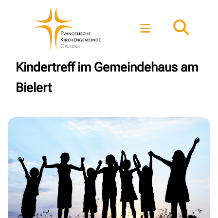
Kindertreff im Gemeindehaus am
Bielert