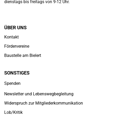
dienstags bis freitags von 9-12 Uhr.
ÜBER UNS
Kontakt
Fördervereine
Baustelle am Bielert
SONSTIGES
Spenden
Newsletter und Lebenswegbegleitung
Widerspruch zur Mitgliederkommunikation
Lob/Kritik