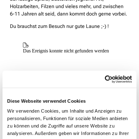
Holzarbeiten, Filzen und vieles mehr, und zwischen
6-11 Jahren alt seid, dann kommt doch gerne vorbei.
Du brauchst zum Besuch nur gute Laune ;-) !
Diese Webseite verwendet Cookies
Wir verwenden Cookies, um Inhalte und Anzeigen zu
personalisieren, Funktionen für soziale Medien anbieten
zu können und die Zugriffe auf unsere Website zu
analysieren. Außerdem geben wir Informationen zu Ihrer