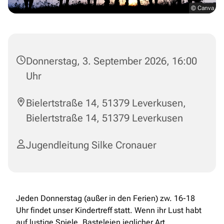
© Canva
Donnerstag, 3. September 2026, 16:00
Uhr
Bielertstraße 14, 51379 Leverkusen,
Bielertstraße 14, 51379 Leverkusen
Jugendleitung Silke Cronauer
Jeden Donnerstag (außer in den Ferien) zw. 16-18
Uhr findet unser Kindertreff statt. Wenn ihr Lust habt
auf lustige Spiele, Basteleien jeglicher Art,