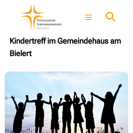
Kindertreff im Gemeindehaus am
Bielert