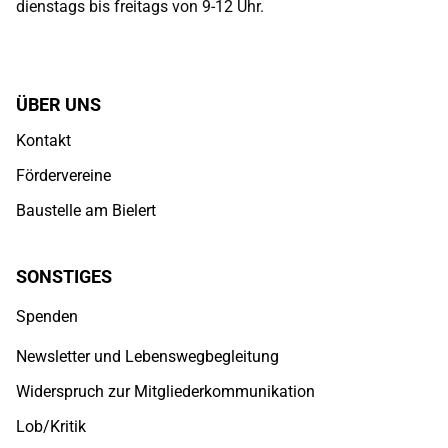
dienstags bis freitags von 9-12 Uhr.
ÜBER UNS
Kontakt
Fördervereine
Baustelle am Bielert
SONSTIGES
Spenden
Newsletter und Lebenswegbegleitung
Widerspruch zur Mitgliederkommunikation
Lob/Kritik