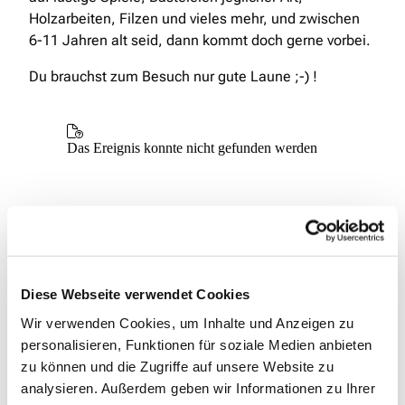
Holzarbeiten, Filzen und vieles mehr, und zwischen
6-11 Jahren alt seid, dann kommt doch gerne vorbei.
Du brauchst zum Besuch nur gute Laune ;-) !
Diese Webseite verwendet Cookies
Wir verwenden Cookies, um Inhalte und Anzeigen zu
personalisieren, Funktionen für soziale Medien anbieten
zu können und die Zugriffe auf unsere Website zu
analysieren. Außerdem geben wir Informationen zu Ihrer