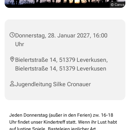
© Canva
Donnerstag, 28. Januar 2027, 16:00
Uhr
Bielertstraße 14, 51379 Leverkusen,
Bielertstraße 14, 51379 Leverkusen
Jugendleitung Silke Cronauer
Jeden Donnerstag (außer in den Ferien) zw. 16-18
Uhr findet unser Kindertreff statt. Wenn ihr Lust habt
auf lustige Spiele, Basteleien jeglicher Art,