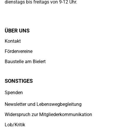
dienstags bis freitags von 9-12 Uhr.
ÜBER UNS
Kontakt
Fördervereine
Baustelle am Bielert
SONSTIGES
Spenden
Newsletter und Lebenswegbegleitung
Widerspruch zur Mitgliederkommunikation
Lob/Kritik