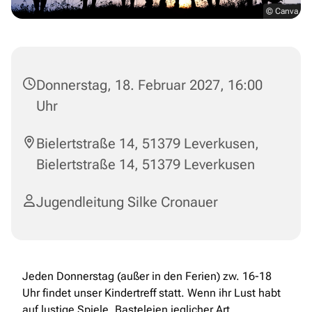
© Canva
Donnerstag, 18. Februar 2027, 16:00
Uhr
Bielertstraße 14, 51379 Leverkusen,
Bielertstraße 14, 51379 Leverkusen
Jugendleitung Silke Cronauer
Jeden Donnerstag (außer in den Ferien) zw. 16-18
Uhr findet unser Kindertreff statt. Wenn ihr Lust habt
auf lustige Spiele, Basteleien jeglicher Art,