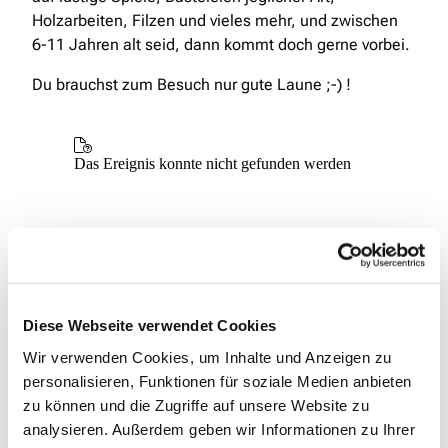
Holzarbeiten, Filzen und vieles mehr, und zwischen
6-11 Jahren alt seid, dann kommt doch gerne vorbei.
Du brauchst zum Besuch nur gute Laune ;-) !
Diese Webseite verwendet Cookies
Wir verwenden Cookies, um Inhalte und Anzeigen zu
personalisieren, Funktionen für soziale Medien anbieten
zu können und die Zugriffe auf unsere Website zu
analysieren. Außerdem geben wir Informationen zu Ihrer