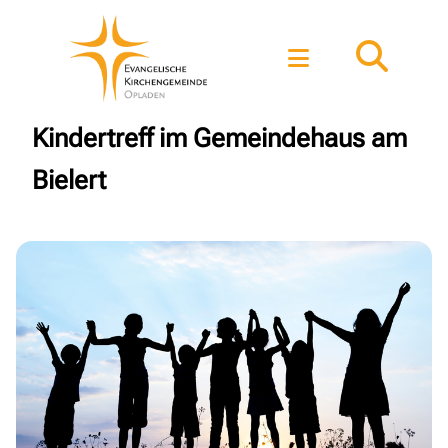
Kindertreff im Gemeindehaus am
Bielert