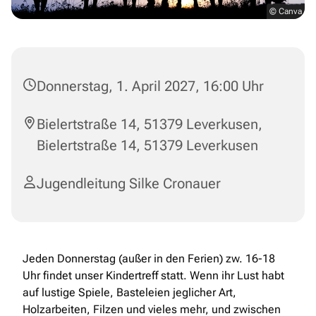
© Canva
Donnerstag, 1. April 2027, 16:00 Uhr
Bielertstraße 14, 51379 Leverkusen,
Bielertstraße 14, 51379 Leverkusen
Jugendleitung Silke Cronauer
Jeden Donnerstag (außer in den Ferien) zw. 16-18
Uhr findet unser Kindertreff statt. Wenn ihr Lust habt
auf lustige Spiele, Basteleien jeglicher Art,
Holzarbeiten, Filzen und vieles mehr, und zwischen