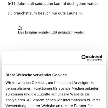
6-11 Jahren alt seid, dann kommt doch gerne vorbei.
Du brauchst zum Besuch nur gute Laune ;-) !
Diese Webseite verwendet Cookies
Wir verwenden Cookies, um Inhalte und Anzeigen zu
personalisieren, Funktionen für soziale Medien anbieten
zu können und die Zugriffe auf unsere Website zu
analysieren. Außerdem geben wir Informationen zu Ihrer
Verwendung unserer Website an unsere Partner für