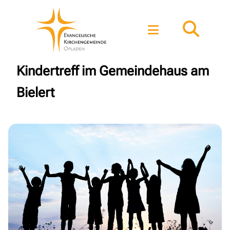
Kindertreff im Gemeindehaus am
Bielert