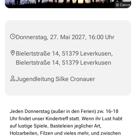
© Canva
Donnerstag, 27. Mai 2027, 16:00 Uhr
Bielertstraße 14, 51379 Leverkusen,
Bielertstraße 14, 51379 Leverkusen
Jugendleitung Silke Cronauer
Jeden Donnerstag (außer in den Ferien) zw. 16-18
Uhr findet unser Kindertreff statt. Wenn ihr Lust habt
auf lustige Spiele, Basteleien jeglicher Art,
Holzarbeiten, Filzen und vieles mehr, und zwischen