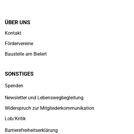
ÜBER UNS
Kontakt
Fördervereine
Baustelle am Bielert
SONSTIGES
Spenden
Newsletter und Lebenswegbegleitung
Widerspruch zur Mitgliederkommunikation
Lob/Kritik
Barrierefreiheitserklärung