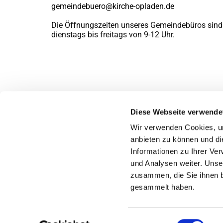
gemeindebuero@kirche-opladen.de
Die Öffnungszeiten unseres Gemeindebüros sind
dienstags bis freitags von 9-12 Uhr.
Diese Webseite verwende
Wir verwenden Cookies, um
anbieten zu können und di
Informationen zu Ihrer Ve
und Analysen weiter. Unse
zusammen, die Sie ihnen b
gesammelt haben.
Einwilligungsauswahl