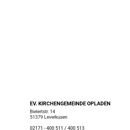
EV. KIRCHENGEMEINDE OPLADEN
Bielertstr. 14
51379 Leverkusen
02171 - 400 511 / 400
513