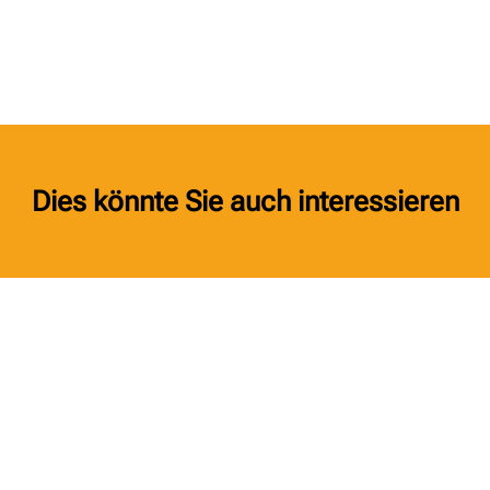
Dies könnte Sie auch interessieren