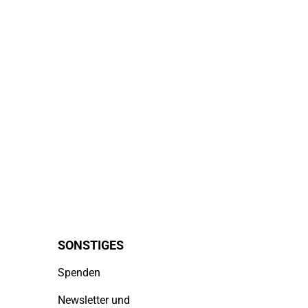
SONSTIGES
Spenden
Newsletter und