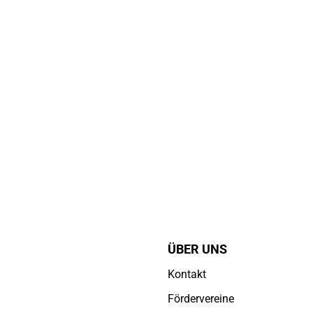
ÜBER UNS
Kontakt
Fördervereine