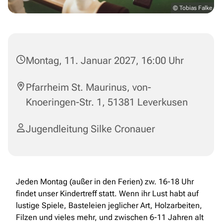
© Tobias Falke
Montag, 11. Januar 2027, 16:00 Uhr
Pfarrheim St. Maurinus, von-
Knoeringen-Str. 1, 51381 Leverkusen
Jugendleitung Silke Cronauer
Jeden Montag (außer in den Ferien) zw. 16-18 Uhr
findet unser Kindertreff statt. Wenn ihr Lust habt auf
lustige Spiele, Basteleien jeglicher Art, Holzarbeiten,
Filzen und vieles mehr, und zwischen 6-11 Jahren alt