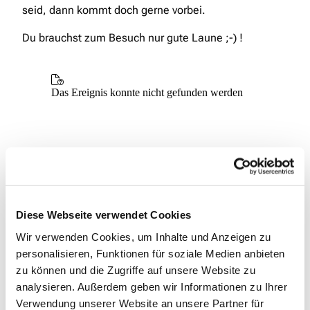
seid, dann kommt doch gerne vorbei.
Du brauchst zum Besuch nur gute Laune ;-) !
Diese Webseite verwendet Cookies
Wir verwenden Cookies, um Inhalte und Anzeigen zu
personalisieren, Funktionen für soziale Medien anbieten
zu können und die Zugriffe auf unsere Website zu
analysieren. Außerdem geben wir Informationen zu Ihrer
Verwendung unserer Website an unsere Partner für