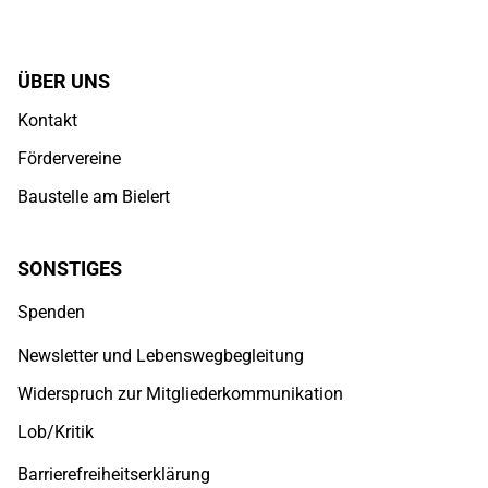
ÜBER UNS
Kontakt
Fördervereine
Baustelle am Bielert
SONSTIGES
Spenden
Newsletter und Lebenswegbegleitung
Widerspruch zur Mitgliederkommunikation
Lob/Kritik
Barrierefreiheitserklärung