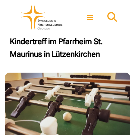
Kindertreff im Pfarrheim St.
Maurinus in Lützenkirchen