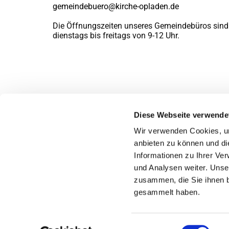
gemeindebuero@kirche-opladen.de
Die Öffnungszeiten unseres Gemeindebüros sind
dienstags bis freitags von 9-12 Uhr.
Diese Webseite verwende
Wir verwenden Cookies, um
anbieten zu können und di
Informationen zu Ihrer Ve
und Analysen weiter. Unse
zusammen, die Sie ihnen b
gesammelt haben.
Einwilligungsauswahl