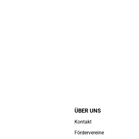
ÜBER UNS
Kontakt
Fördervereine