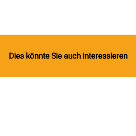
Dies könnte Sie auch interessieren