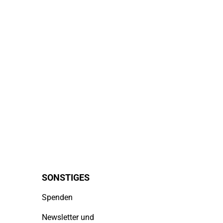
SONSTIGES
Spenden
Newsletter und