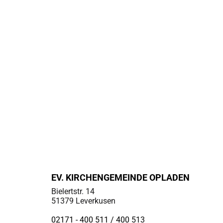
EV. KIRCHENGEMEINDE OPLADEN
Bielertstr. 14
51379 Leverkusen
02171 - 400 511 / 400
513