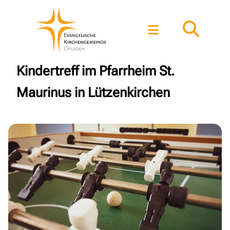
Kindertreff im Pfarrheim St.
Maurinus in Lützenkirchen