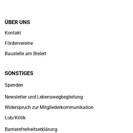
ÜBER UNS
Kontakt
Fördervereine
Baustelle am Bielert
SONSTIGES
Spenden
Newsletter und Lebenswegbegleitung
Widerspruch zur Mitgliederkommunikation
Lob/Kritik
Barrierefreiheitserklärung