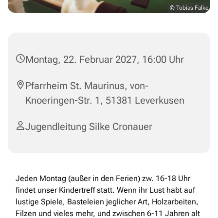
© Tobias Falke
Montag, 22. Februar 2027, 16:00 Uhr
Pfarrheim St. Maurinus, von-
Knoeringen-Str. 1, 51381 Leverkusen
Jugendleitung Silke Cronauer
Jeden Montag (außer in den Ferien) zw. 16-18 Uhr
findet unser Kindertreff statt. Wenn ihr Lust habt auf
lustige Spiele, Basteleien jeglicher Art, Holzarbeiten,
Filzen und vieles mehr, und zwischen 6-11 Jahren alt