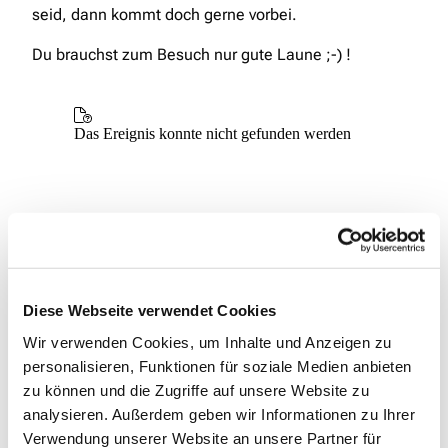
seid, dann kommt doch gerne vorbei.
Du brauchst zum Besuch nur gute Laune ;-) !
Diese Webseite verwendet Cookies
Wir verwenden Cookies, um Inhalte und Anzeigen zu
personalisieren, Funktionen für soziale Medien anbieten
zu können und die Zugriffe auf unsere Website zu
analysieren. Außerdem geben wir Informationen zu Ihrer
Verwendung unserer Website an unsere Partner für