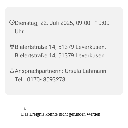
Dienstag, 22. Juli 2025, 09:00 - 10:00
Uhr
Bielertstraße 14, 51379 Leverkusen,
Bielertstraße 14, 51379 Leverkusen
Ansprechpartnerin: Ursula Lehmann
Tel.: 0170- 8093273