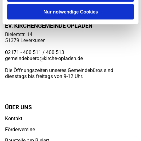
Nur notwendige Cookies
EV. KIRCHENGEMEINDE OPLADEN
Bielertstr. 14
51379 Leverkusen
02171 - 400 511 / 400
513
gemeindebuero@kirche-opladen.de
Die Öffnungszeiten unseres Gemeindebüros sind
dienstags bis freitags von 9-12 Uhr.
ÜBER UNS
Kontakt
Fördervereine
Baustelle am Bielert