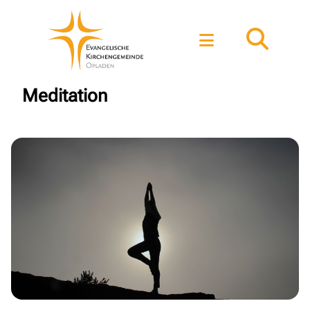
Meditation