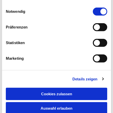
gesammelt haben.
Einwilligungsauswahl
Notwendig
Präferenzen
Statistiken
Marketing
Details zeigen
Cookies zulassen
Auswahl erlauben