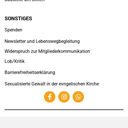
SONSTIGES
Spenden
Newsletter und Lebenswegbegleitung
Widerspruch zur Mitgliederkommunikation
Lob/Kritik
Barrierefreiheitserklärung
Sexualisierte Gewalt in der evngelischen Kirche