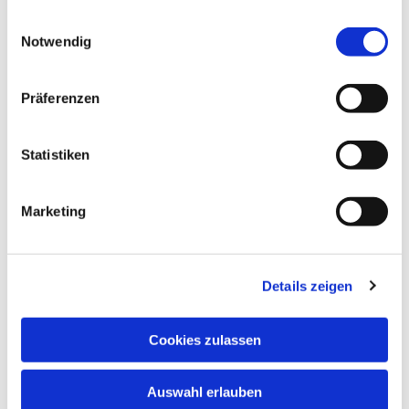
gesammelt haben.
Einwilligungsauswahl
Notwendig
Präferenzen
Statistiken
Marketing
Details zeigen
Cookies zulassen
Auswahl erlauben