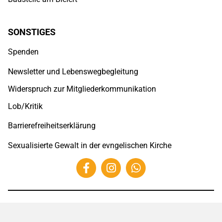
SONSTIGES
Spenden
Newsletter und Lebenswegbegleitung
Widerspruch zur Mitgliederkommunikation
Lob/Kritik
Barrierefreiheitserklärung
Sexualisierte Gewalt in der evngelischen Kirche