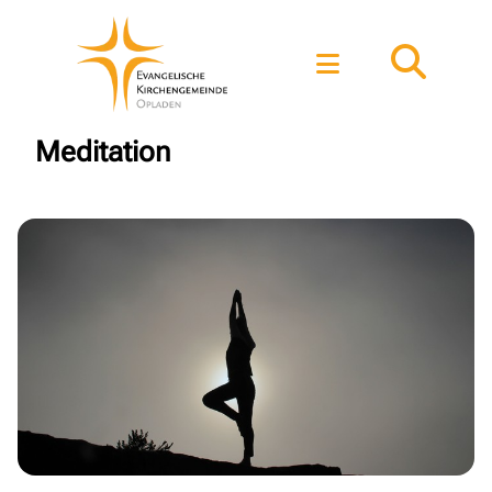
Meditation