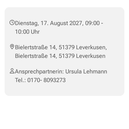
Dienstag, 17. August 2027, 09:00 -
10:00 Uhr
Bielertstraße 14, 51379 Leverkusen,
Bielertstraße 14, 51379 Leverkusen
Ansprechpartnerin: Ursula Lehmann
Tel.: 0170- 8093273