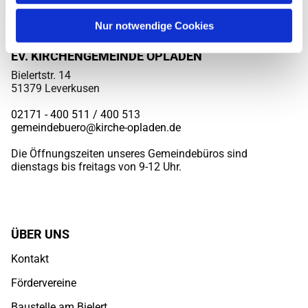
Nur notwendige Cookies
EV. KIRCHENGEMEINDE OPLADEN
Bielertstr. 14
51379 Leverkusen
02171 - 400 511 / 400
513
gemeindebuero@kirche-opladen.de
Die Öffnungszeiten unseres Gemeindebüros sind
dienstags bis freitags von 9-12 Uhr.
ÜBER UNS
Kontakt
Fördervereine
Baustelle am Bielert