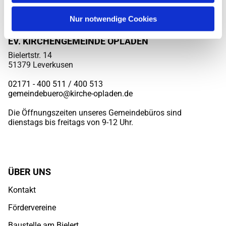
Nur notwendige Cookies
EV. KIRCHENGEMEINDE OPLADEN
Bielertstr. 14
51379 Leverkusen
02171 - 400 511 / 400
513
gemeindebuero@kirche-opladen.de
Die Öffnungszeiten unseres Gemeindebüros sind
dienstags bis freitags von 9-12 Uhr.
ÜBER UNS
Kontakt
Fördervereine
Baustelle am Bielert