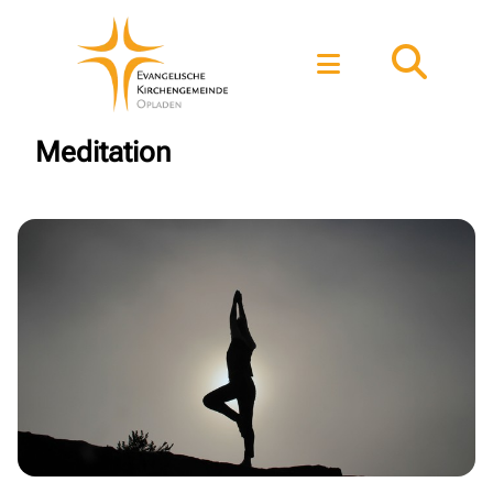
Meditation