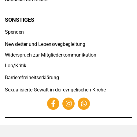
SONSTIGES
Spenden
Newsletter und Lebenswegbegleitung
Widerspruch zur Mitgliederkommunikation
Lob/Kritik
Barrierefreiheitserklärung
Sexualisierte Gewalt in der evngelischen Kirche