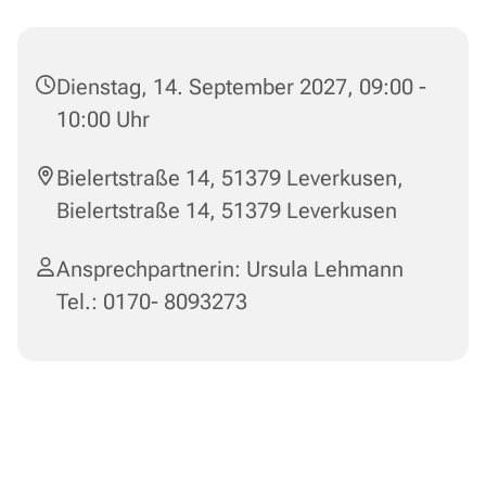
Dienstag, 14. September 2027, 09:00 -
10:00 Uhr
Bielertstraße 14, 51379 Leverkusen,
Bielertstraße 14, 51379 Leverkusen
Ansprechpartnerin: Ursula Lehmann
Tel.: 0170- 8093273