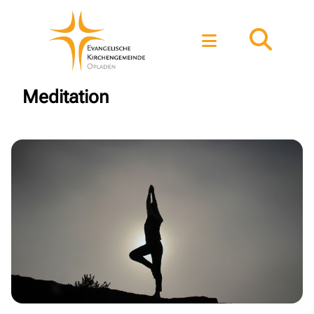
Meditation