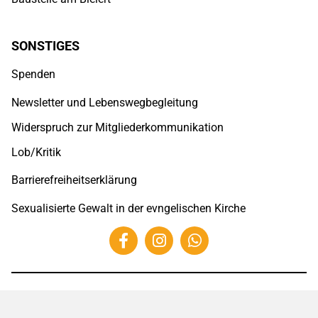
SONSTIGES
Spenden
Newsletter und Lebenswegbegleitung
Widerspruch zur Mitgliederkommunikation
Lob/Kritik
Barrierefreiheitserklärung
Sexualisierte Gewalt in der evngelischen Kirche