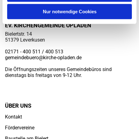
Nur notwendige Cookies
EV. KIRCHENGEMEINDE OPLADEN
Bielertstr. 14
51379 Leverkusen
02171 - 400 511 / 400
513
gemeindebuero@kirche-opladen.de
Die Öffnungszeiten unseres Gemeindebüros sind
dienstags bis freitags von 9-12 Uhr.
ÜBER UNS
Kontakt
Fördervereine
Baustelle am Bielert