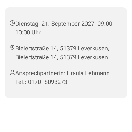
Dienstag, 21. September 2027, 09:00 -
10:00 Uhr
Bielertstraße 14, 51379 Leverkusen,
Bielertstraße 14, 51379 Leverkusen
Ansprechpartnerin: Ursula Lehmann
Tel.: 0170- 8093273