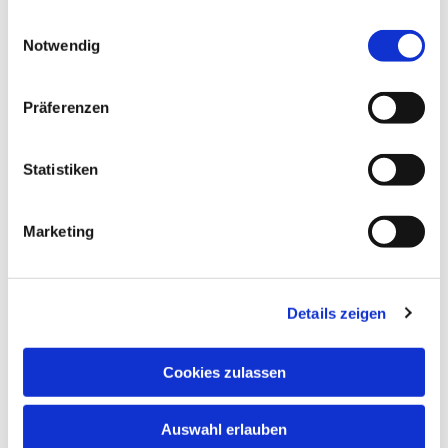
gesammelt haben.
Einwilligungsauswahl
Notwendig
Präferenzen
Statistiken
Marketing
Details zeigen
Cookies zulassen
Auswahl erlauben