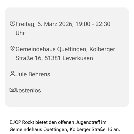
Freitag, 6. März 2026, 19:00 - 22:30
Uhr
Gemeindehaus Quettingen, Kolberger
Straße 16, 51381 Leverkusen
Jule Behrens
kostenlos
EJOP Rockt bietet den offenen Jugendtreff im
Gemeindehaus Quettingen, Kolberger Straße 16 an.