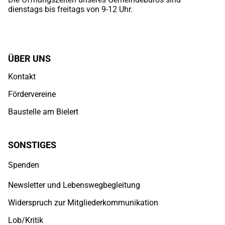
dienstags bis freitags von 9-12 Uhr.
ÜBER UNS
Kontakt
Fördervereine
Baustelle am Bielert
SONSTIGES
Spenden
Newsletter und Lebenswegbegleitung
Widerspruch zur Mitgliederkommunikation
Lob/Kritik