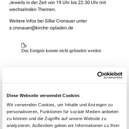
Jeweils in der Zeit von 19 Uhr bis 22:30 Uhr mit
wechselnden Themen.
Weitere Infos bei Silke Cronauer unter
s.cronauer@kirche-opladen.de
Diese Webseite verwendet Cookies
Wir verwenden Cookies, um Inhalte und Anzeigen zu
personalisieren, Funktionen für soziale Medien anbieten
zu können und die Zugriffe auf unsere Website zu
analysieren. Außerdem geben wir Informationen zu Ihrer