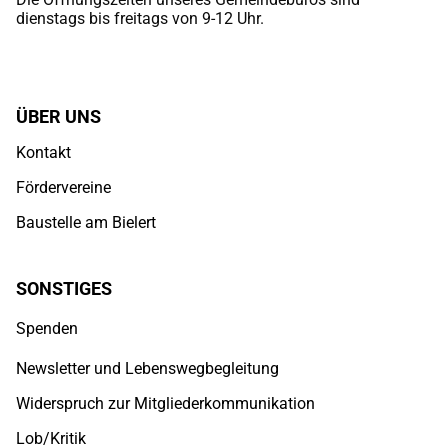
dienstags bis freitags von 9-12 Uhr.
ÜBER UNS
Kontakt
Fördervereine
Baustelle am Bielert
SONSTIGES
Spenden
Newsletter und Lebenswegbegleitung
Widerspruch zur Mitgliederkommunikation
Lob/Kritik