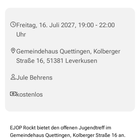
Freitag, 16. Juli 2027, 19:00 - 22:00
Uhr
Gemeindehaus Quettingen, Kolberger
Straße 16, 51381 Leverkusen
Jule Behrens
kostenlos
EJOP Rockt bietet den offenen Jugendtreff im
Gemeindehaus Quettingen, Kolberger Straße 16 an.