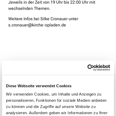
Jeweils in der Zeit von 19 Uhr bis 22:00 Uhr mit
wechselnden Themen.
Weitere Infos bei Silke Cronauer unter
s.cronauer@kirche-opladen.de
Diese Webseite verwendet Cookies
Wir verwenden Cookies, um Inhalte und Anzeigen zu
personalisieren, Funktionen für soziale Medien anbieten
zu können und die Zugriffe auf unsere Website zu
analysieren. Außerdem geben wir Informationen zu Ihrer