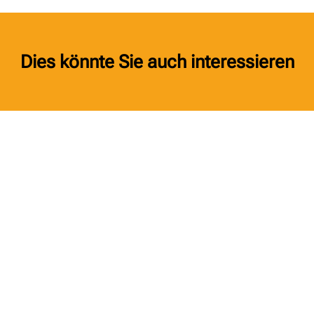
Dies könnte Sie auch interessieren