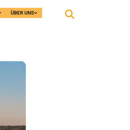
ÜBER UNS