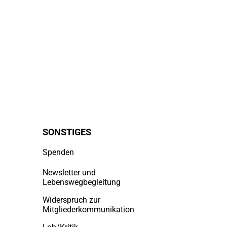
SONSTIGES
Spenden
Newsletter und
Lebenswegbegleitung
Widerspruch zur
Mitgliederkommunikation