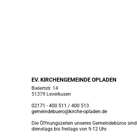
EV. KIRCHENGEMEINDE OPLADEN
Bielertstr. 14
51379 Leverkusen
02171 - 400 511 / 400
513
gemeindebuero@kirche-opladen.de
Die Öffnungszeiten unseres Gemeindebüros sind
dienstags bis freitags von 9-12 Uhr.