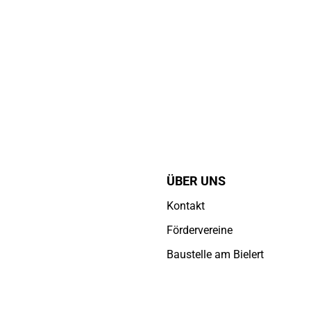
ÜBER UNS
Kontakt
Fördervereine
Baustelle am Bielert