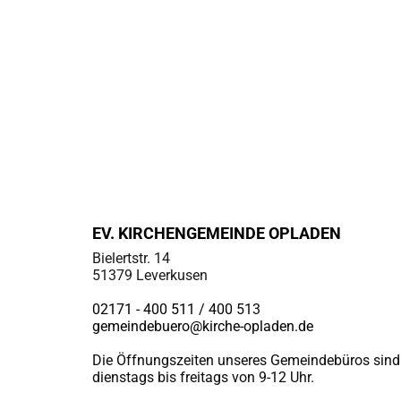
EV. KIRCHENGEMEINDE OPLADEN
Bielertstr. 14
51379 Leverkusen
02171 - 400 511 / 400
513
gemeindebuero@kirche-opladen.de
Die Öffnungszeiten unseres Gemeindebüros sind
dienstags bis freitags von 9-12 Uhr.