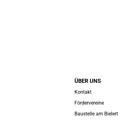
ÜBER UNS
Kontakt
Fördervereine
Baustelle am Bielert