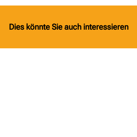
Dies könnte Sie auch interessieren