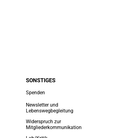
SONSTIGES
Spenden
Newsletter und
Lebenswegbegleitung
Widerspruch zur
Mitgliederkommunikation