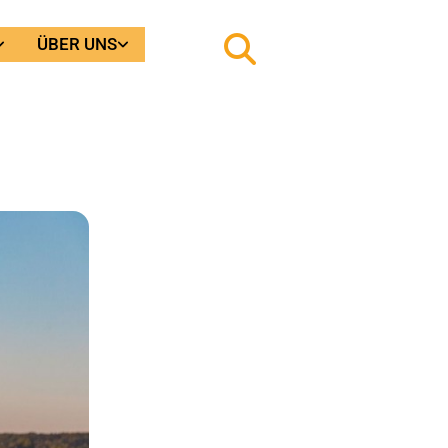
ÜBER UNS