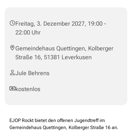
Freitag, 3. Dezember 2027, 19:00 -
22:00 Uhr
Gemeindehaus Quettingen, Kolberger
Straße 16, 51381 Leverkusen
Jule Behrens
kostenlos
EJOP Rockt bietet den offenen Jugendtreff im
Gemeindehaus Quettingen, Kolberger Straße 16 an.