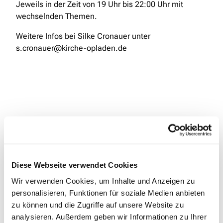
Jeweils in der Zeit von 19 Uhr bis 22:00 Uhr mit
wechselnden Themen.
Weitere Infos bei Silke Cronauer unter
s.cronauer@kirche-opladen.de
Diese Webseite verwendet Cookies
Wir verwenden Cookies, um Inhalte und Anzeigen zu
personalisieren, Funktionen für soziale Medien anbieten
zu können und die Zugriffe auf unsere Website zu
analysieren. Außerdem geben wir Informationen zu Ihrer