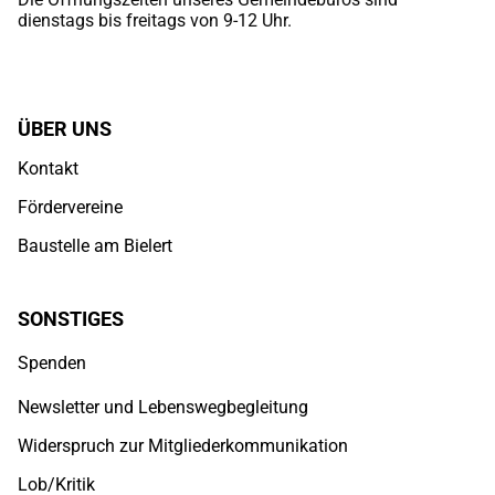
dienstags bis freitags von 9-12 Uhr.
ÜBER UNS
Kontakt
Fördervereine
Baustelle am Bielert
SONSTIGES
Spenden
Newsletter und Lebenswegbegleitung
Widerspruch zur Mitgliederkommunikation
Lob/Kritik