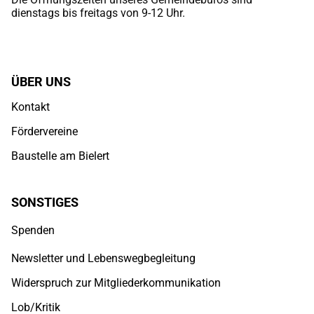
dienstags bis freitags von 9-12 Uhr.
ÜBER UNS
Kontakt
Fördervereine
Baustelle am Bielert
SONSTIGES
Spenden
Newsletter und Lebenswegbegleitung
Widerspruch zur Mitgliederkommunikation
Lob/Kritik