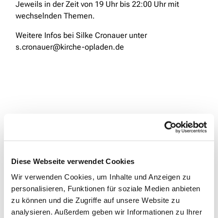
Jeweils in der Zeit von 19 Uhr bis 22:00 Uhr mit
wechselnden Themen.
Weitere Infos bei Silke Cronauer unter
s.cronauer@kirche-opladen.de
Diese Webseite verwendet Cookies
Wir verwenden Cookies, um Inhalte und Anzeigen zu
personalisieren, Funktionen für soziale Medien anbieten
zu können und die Zugriffe auf unsere Website zu
analysieren. Außerdem geben wir Informationen zu Ihrer