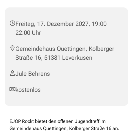
Freitag, 17. Dezember 2027, 19:00 -
22:00 Uhr
Gemeindehaus Quettingen, Kolberger
Straße 16, 51381 Leverkusen
Jule Behrens
kostenlos
EJOP Rockt bietet den offenen Jugendtreff im
Gemeindehaus Quettingen, Kolberger Straße 16 an.