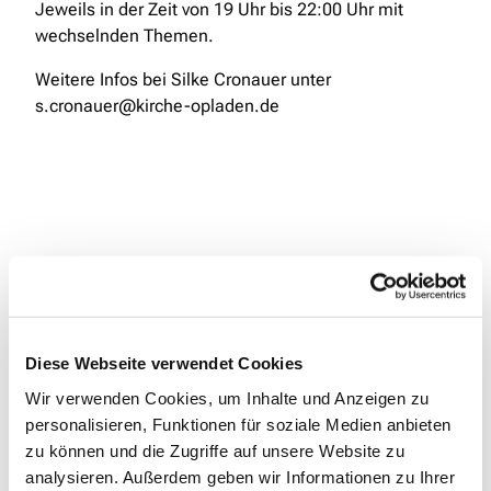
Jeweils in der Zeit von 19 Uhr bis 22:00 Uhr mit
wechselnden Themen.
Weitere Infos bei Silke Cronauer unter
s.cronauer@kirche-opladen.de
Diese Webseite verwendet Cookies
Wir verwenden Cookies, um Inhalte und Anzeigen zu
personalisieren, Funktionen für soziale Medien anbieten
zu können und die Zugriffe auf unsere Website zu
analysieren. Außerdem geben wir Informationen zu Ihrer