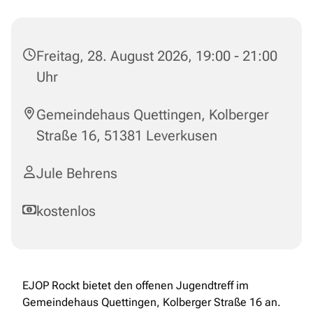
Freitag, 28. August 2026, 19:00 - 21:00
Uhr
Gemeindehaus Quettingen, Kolberger
Straße 16, 51381 Leverkusen
Jule Behrens
kostenlos
EJOP Rockt bietet den offenen Jugendtreff im
Gemeindehaus Quettingen, Kolberger Straße 16 an.