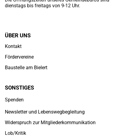
dienstags bis freitags von 9-12 Uhr.
ÜBER UNS
Kontakt
Fördervereine
Baustelle am Bielert
SONSTIGES
Spenden
Newsletter und Lebenswegbegleitung
Widerspruch zur Mitgliederkommunikation
Lob/Kritik