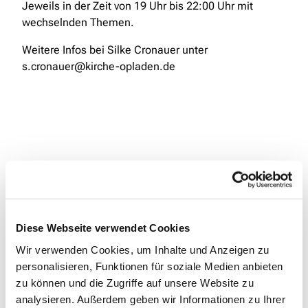
Jeweils in der Zeit von 19 Uhr bis 22:00 Uhr mit
wechselnden Themen.
Weitere Infos bei Silke Cronauer unter
s.cronauer@kirche-opladen.de
Diese Webseite verwendet Cookies
Wir verwenden Cookies, um Inhalte und Anzeigen zu
personalisieren, Funktionen für soziale Medien anbieten
zu können und die Zugriffe auf unsere Website zu
analysieren. Außerdem geben wir Informationen zu Ihrer