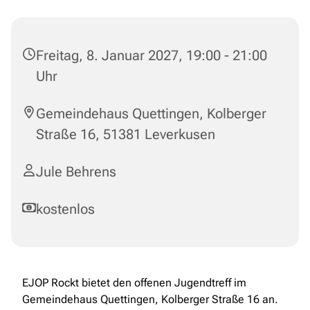
Freitag, 8. Januar 2027, 19:00 - 21:00
Uhr
Gemeindehaus Quettingen, Kolberger
Straße 16, 51381 Leverkusen
Jule Behrens
kostenlos
EJOP Rockt bietet den offenen Jugendtreff im
Gemeindehaus Quettingen, Kolberger Straße 16 an.