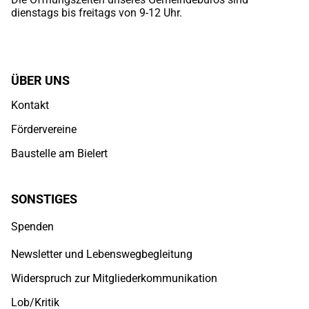
dienstags bis freitags von 9-12 Uhr.
ÜBER UNS
Kontakt
Fördervereine
Baustelle am Bielert
SONSTIGES
Spenden
Newsletter und Lebenswegbegleitung
Widerspruch zur Mitgliederkommunikation
Lob/Kritik