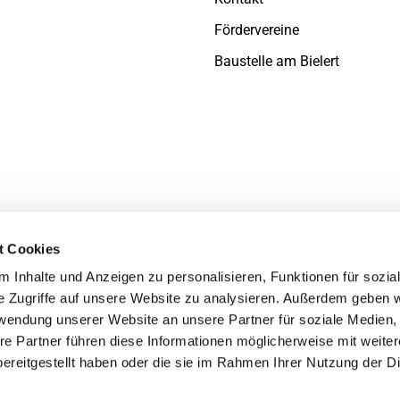
Fördervereine
Baustelle am Bielert
t Cookies
 Inhalte und Anzeigen zu personalisieren, Funktionen für sozia
e Zugriffe auf unsere Website zu analysieren. Außerdem geben w
rwendung unserer Website an unsere Partner für soziale Medien
re Partner führen diese Informationen möglicherweise mit weite
ereitgestellt haben oder die sie im Rahmen Ihrer Nutzung der D