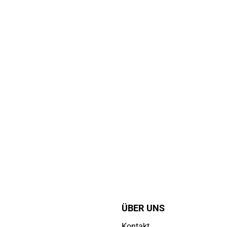
ÜBER UNS
Kontakt