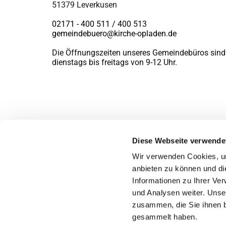
51379 Leverkusen
02171 - 400 511 / 400
513
gemeindebuero@kirche-opladen.de
Die Öffnungszeiten unseres Gemeindebüros sind
dienstags bis freitags von 9-12 Uhr.
Diese Webseite verwende
Wir verwenden Cookies, um
anbieten zu können und di
Informationen zu Ihrer Ve
und Analysen weiter. Unse
zusammen, die Sie ihnen b
gesammelt haben.