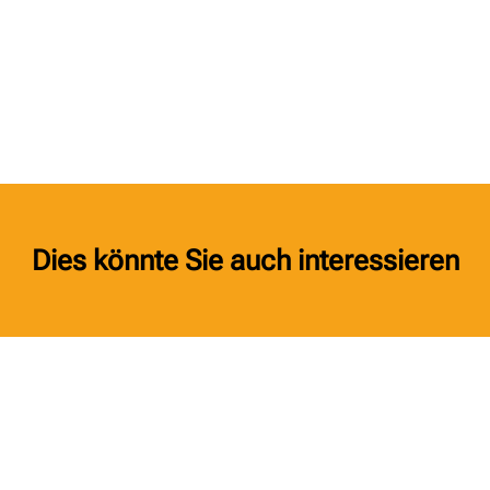
Dies könnte Sie auch interessieren