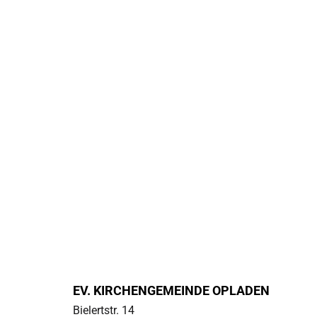
EV. KIRCHENGEMEINDE OPLADEN
Bielertstr. 14