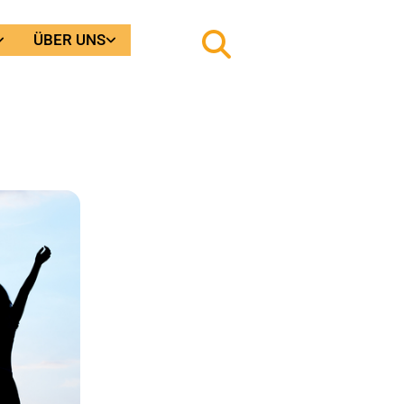
ÜBER UNS