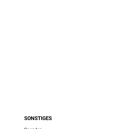
SONSTIGES