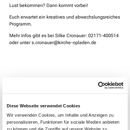
Lust bekommen? Dann kommt vorbei!
Euch erwartet ein kreatives und abwechslungsreiches
Programm.
Mehr Infos gibt es bei Silke Cronauer: 02171-400514
oder unter s.cronauer@kirche-opladen.de
Diese Webseite verwendet Cookies
Wir verwenden Cookies, um Inhalte und Anzeigen zu
personalisieren, Funktionen für soziale Medien anbieten
zu können und die Zugriffe auf unsere Website zu