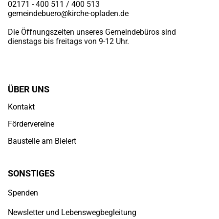
02171 - 400 511 / 400
513
gemeindebuero@kirche-opladen.de
Die Öffnungszeiten unseres Gemeindebüros sind
dienstags bis freitags von 9-12 Uhr.
ÜBER UNS
Kontakt
Fördervereine
Baustelle am Bielert
SONSTIGES
Spenden
Newsletter und Lebenswegbegleitung