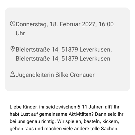
Donnerstag, 18. Februar 2027, 16:00
Uhr
Bielertstraße 14, 51379 Leverkusen,
Bielertstraße 14, 51379 Leverkusen
Jugendleiterin Silke Cronauer
Liebe Kinder, ihr seid zwischen 6-11 Jahren alt? Ihr
habt Lust auf gemeinsame Aktivitäten? Dann seid ihr
bei uns genau richtig. Wir spielen, basteln, kickern,
gehen raus und machen viele andere tolle Sachen.