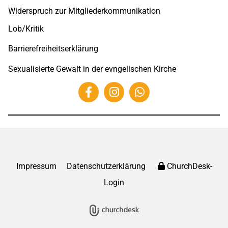
Widerspruch zur Mitgliederkommunikation
Lob/Kritik
Barrierefreiheitserklärung
Sexualisierte Gewalt in der evngelischen Kirche
Impressum
Datenschutzerklärung
ChurchDesk-
Login