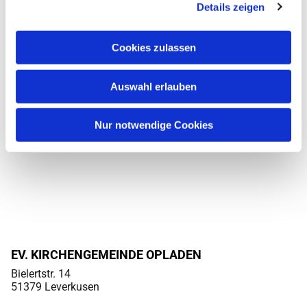
Details zeigen
Cookies zulassen
Auswahl erlauben
Nur notwendige Cookies
EV. KIRCHENGEMEINDE OPLADEN
Bielertstr. 14
51379 Leverkusen