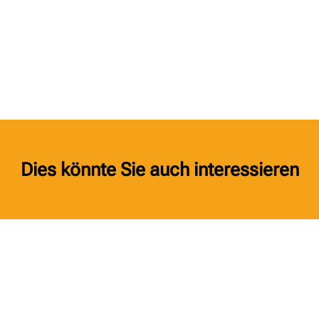
Dies könnte Sie auch interessieren