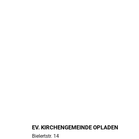
EV. KIRCHENGEMEINDE OPLADEN
Bielertstr. 14