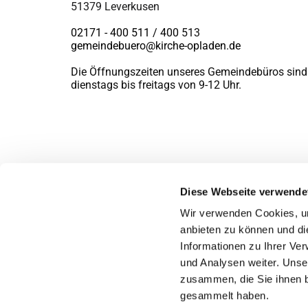
51379 Leverkusen
02171 - 400 511 / 400
513
gemeindebuero@kirche-opladen.de
Die Öffnungszeiten unseres Gemeindebüros sind
dienstags bis freitags von 9-12 Uhr.
Diese Webseite verwende
Wir verwenden Cookies, um
anbieten zu können und di
Informationen zu Ihrer Ve
und Analysen weiter. Unse
zusammen, die Sie ihnen b
gesammelt haben.