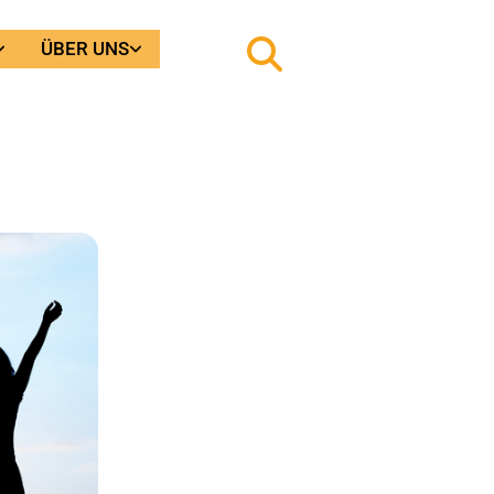
ÜBER UNS