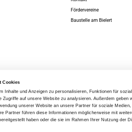
Fördervereine
Baustelle am Bielert
t Cookies
 Inhalte und Anzeigen zu personalisieren, Funktionen für sozia
e Zugriffe auf unsere Website zu analysieren. Außerdem geben w
rwendung unserer Website an unsere Partner für soziale Medien
re Partner führen diese Informationen möglicherweise mit weite
ereitgestellt haben oder die sie im Rahmen Ihrer Nutzung der D