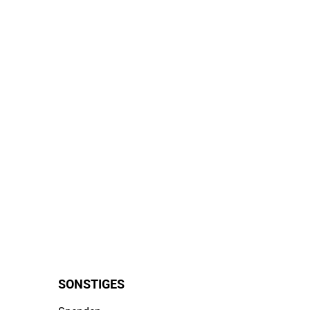
SONSTIGES