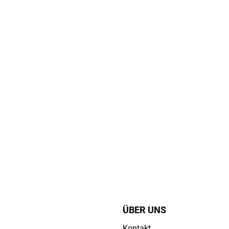
ÜBER UNS
Kontakt