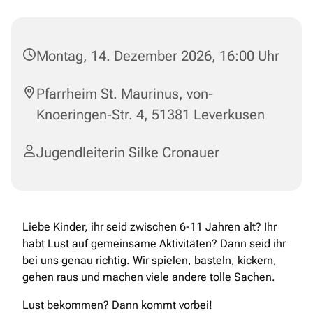
Montag, 14. Dezember 2026, 16:00 Uhr
Pfarrheim St. Maurinus, von-
Knoeringen-Str. 4, 51381 Leverkusen
Jugendleiterin Silke Cronauer
Liebe Kinder, ihr seid zwischen 6-11 Jahren alt? Ihr
habt Lust auf gemeinsame Aktivitäten? Dann seid ihr
bei uns genau richtig. Wir spielen, basteln, kickern,
gehen raus und machen viele andere tolle Sachen.
Lust bekommen? Dann kommt vorbei!