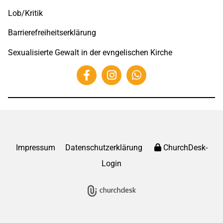
Lob/Kritik
Barrierefreiheitserklärung
Sexualisierte Gewalt in der evngelischen Kirche
Impressum
Datenschutzerklärung
ChurchDesk-
Login