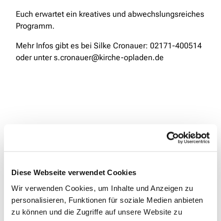
Euch erwartet ein kreatives und abwechslungsreiches
Programm.
Mehr Infos gibt es bei Silke Cronauer: 02171-400514
oder unter s.cronauer@kirche-opladen.de
Diese Webseite verwendet Cookies
Wir verwenden Cookies, um Inhalte und Anzeigen zu
personalisieren, Funktionen für soziale Medien anbieten
zu können und die Zugriffe auf unsere Website zu