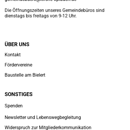
Die Öffnungszeiten unseres Gemeindebüros sind
dienstags bis freitags von 9-12 Uhr.
ÜBER UNS
Kontakt
Fördervereine
Baustelle am Bielert
SONSTIGES
Spenden
Newsletter und Lebenswegbegleitung
Widerspruch zur Mitgliederkommunikation