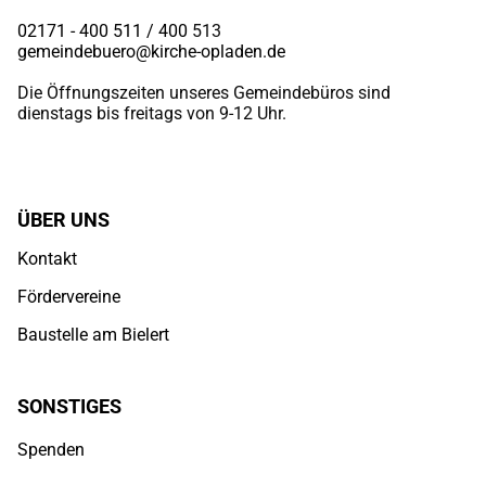
02171 - 400 511 / 400
513
gemeindebuero@kirche-opladen.de
Die Öffnungszeiten unseres Gemeindebüros sind
dienstags bis freitags von 9-12 Uhr.
ÜBER UNS
Kontakt
Fördervereine
Baustelle am Bielert
SONSTIGES
Spenden