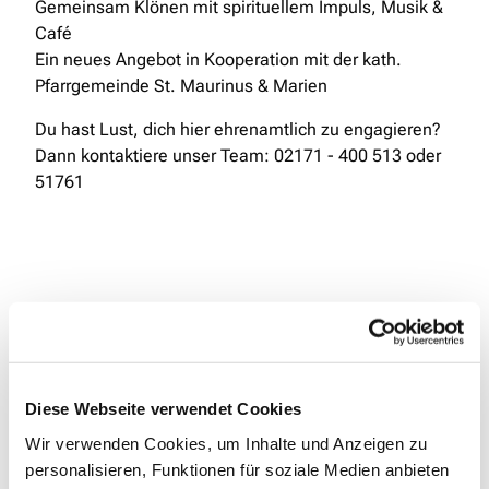
Gemeinsam Klönen mit spirituellem Impuls, Musik &
Café
Ein neues Angebot in Kooperation mit der kath.
Pfarrgemeinde St. Maurinus & Marien
Du hast Lust, dich hier ehrenamtlich zu engagieren?
Dann kontaktiere unser Team: 02171 - 400 513 oder
51761
Diese Webseite verwendet Cookies
Wir verwenden Cookies, um Inhalte und Anzeigen zu
personalisieren, Funktionen für soziale Medien anbieten