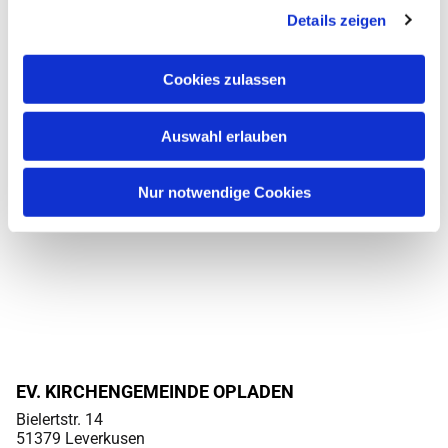
Details zeigen
Cookies zulassen
Auswahl erlauben
Nur notwendige Cookies
EV. KIRCHENGEMEINDE OPLADEN
Bielertstr. 14
51379 Leverkusen