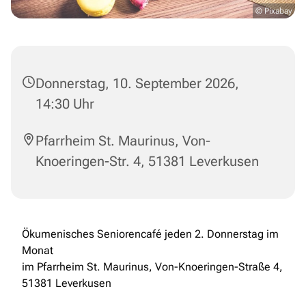
© Pixabay
Donnerstag, 10. September 2026,
14:30 Uhr
Pfarrheim St. Maurinus, Von-
Knoeringen-Str. 4, 51381 Leverkusen
Ökumenisches Seniorencafé jeden 2. Donnerstag im
Monat
im Pfarrheim St. Maurinus, Von-Knoeringen-Straße 4,
51381 Leverkusen