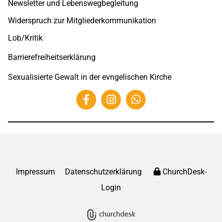
Newsletter und Lebenswegbegleitung
Widerspruch zur Mitgliederkommunikation
Lob/Kritik
Barrierefreiheitserklärung
Sexualisierte Gewalt in der evngelischen Kirche
Impressum
Datenschutzerklärung
ChurchDesk-
Login