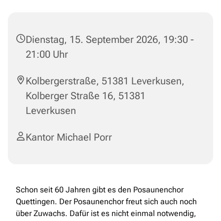
Dienstag, 15. September 2026, 19:30 -
21:00 Uhr
Kolbergerstraße, 51381 Leverkusen,
Kolberger Straße 16, 51381
Leverkusen
Kantor Michael Porr
Schon seit 60 Jahren gibt es den Posaunenchor
Quettingen. Der Posaunenchor freut sich auch noch
über Zuwachs. Dafür ist es nicht einmal notwendig,