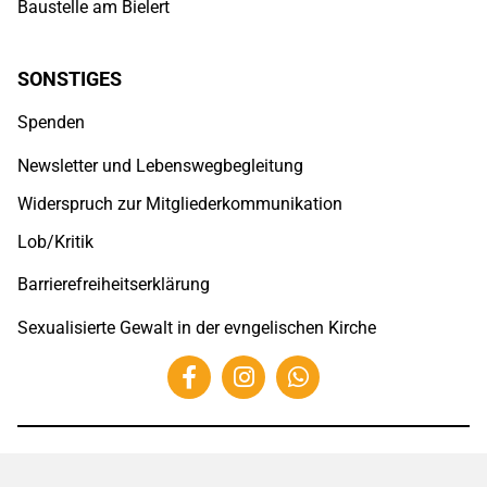
Baustelle am Bielert
SONSTIGES
Spenden
Newsletter und Lebenswegbegleitung
Widerspruch zur Mitgliederkommunikation
Lob/Kritik
Barrierefreiheitserklärung
Sexualisierte Gewalt in der evngelischen Kirche