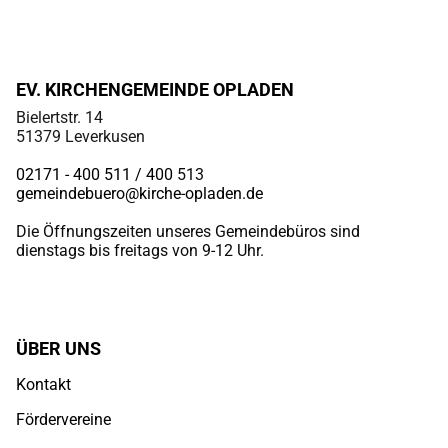
EV. KIRCHENGEMEINDE OPLADEN
Bielertstr. 14
51379 Leverkusen
02171 - 400 511 / 400
513
gemeindebuero@kirche-opladen.de
Die Öffnungszeiten unseres Gemeindebüros sind
dienstags bis freitags von 9-12 Uhr.
ÜBER UNS
Kontakt
Fördervereine