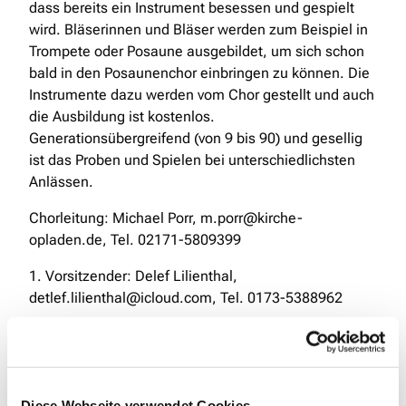
dass bereits ein Instrument besessen und gespielt
wird. Bläserinnen und Bläser werden zum Beispiel in
Trompete oder Posaune ausgebildet, um sich schon
bald in den Posaunenchor einbringen zu können. Die
Instrumente dazu werden vom Chor gestellt und auch
die Ausbildung ist kostenlos.
Generationsübergreifend (von 9 bis 90) und gesellig
ist das Proben und Spielen bei unterschiedlichsten
Anlässen.
Chorleitung: Michael Porr, m.porr@kirche-
opladen.de, Tel. 02171-5809399
1. Vorsitzender: Delef Lilienthal,
detlef.lilienthal@icloud.com, Tel. 0173-5388962
Diese Webseite verwendet Cookies