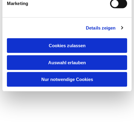
Marketing
Details zeigen
Cookies zulassen
Auswahl erlauben
Nur notwendige Cookies