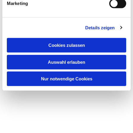
Marketing
Details zeigen
Cookies zulassen
Auswahl erlauben
Nur notwendige Cookies