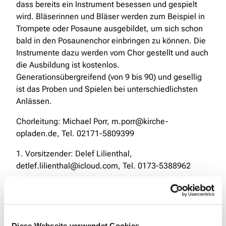
dass bereits ein Instrument besessen und gespielt
wird. Bläserinnen und Bläser werden zum Beispiel in
Trompete oder Posaune ausgebildet, um sich schon
bald in den Posaunenchor einbringen zu können. Die
Instrumente dazu werden vom Chor gestellt und auch
die Ausbildung ist kostenlos.
Generationsübergreifend (von 9 bis 90) und gesellig
ist das Proben und Spielen bei unterschiedlichsten
Anlässen.
Chorleitung: Michael Porr, m.porr@kirche-
opladen.de, Tel. 02171-5809399
1. Vorsitzender: Delef Lilienthal,
detlef.lilienthal@icloud.com, Tel. 0173-5388962
Diese Webseite verwendet Cookies