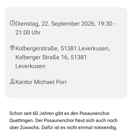
Dienstag, 22. September 2026, 19:30 -
21:00 Uhr
Kolbergerstraße, 51381 Leverkusen,
Kolberger Straße 16, 51381
Leverkusen
Kantor Michael Porr
Schon seit 60 Jahren gibt es den Posaunenchor
Quettingen. Der Posaunenchor freut sich auch noch
über Zuwachs. Dafür ist es nicht einmal notwendig,