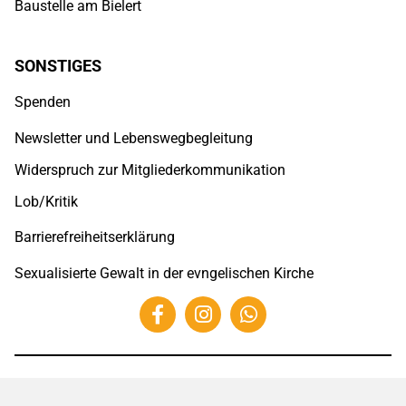
Baustelle am Bielert
SONSTIGES
Spenden
Newsletter und Lebenswegbegleitung
Widerspruch zur Mitgliederkommunikation
Lob/Kritik
Barrierefreiheitserklärung
Sexualisierte Gewalt in der evngelischen Kirche