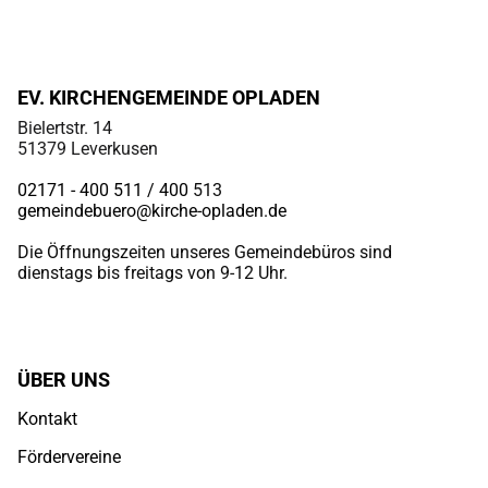
EV. KIRCHENGEMEINDE OPLADEN
Bielertstr. 14
51379 Leverkusen
02171 - 400 511 / 400
513
gemeindebuero@kirche-opladen.de
Die Öffnungszeiten unseres Gemeindebüros sind
dienstags bis freitags von 9-12 Uhr.
ÜBER UNS
Kontakt
Fördervereine