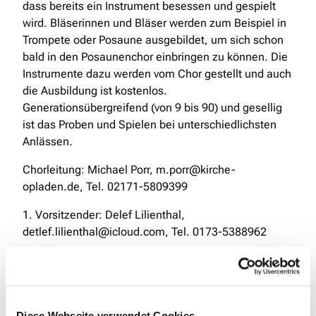
dass bereits ein Instrument besessen und gespielt
wird. Bläserinnen und Bläser werden zum Beispiel in
Trompete oder Posaune ausgebildet, um sich schon
bald in den Posaunenchor einbringen zu können. Die
Instrumente dazu werden vom Chor gestellt und auch
die Ausbildung ist kostenlos.
Generationsübergreifend (von 9 bis 90) und gesellig
ist das Proben und Spielen bei unterschiedlichsten
Anlässen.
Chorleitung: Michael Porr, m.porr@kirche-
opladen.de, Tel. 02171-5809399
1. Vorsitzender: Delef Lilienthal,
detlef.lilienthal@icloud.com, Tel. 0173-5388962
Diese Webseite verwendet Cookies