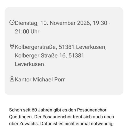
Dienstag, 10. November 2026, 19:30 -
21:00 Uhr
Kolbergerstraße, 51381 Leverkusen,
Kolberger Straße 16, 51381
Leverkusen
Kantor Michael Porr
Schon seit 60 Jahren gibt es den Posaunenchor
Quettingen. Der Posaunenchor freut sich auch noch
über Zuwachs. Dafür ist es nicht einmal notwendig,