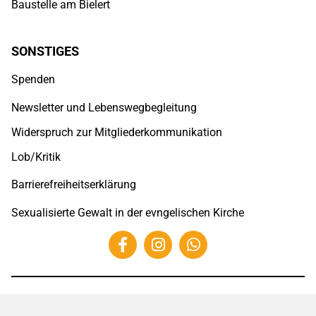
Baustelle am Bielert
SONSTIGES
Spenden
Newsletter und Lebenswegbegleitung
Widerspruch zur Mitgliederkommunikation
Lob/Kritik
Barrierefreiheitserklärung
Sexualisierte Gewalt in der evngelischen Kirche