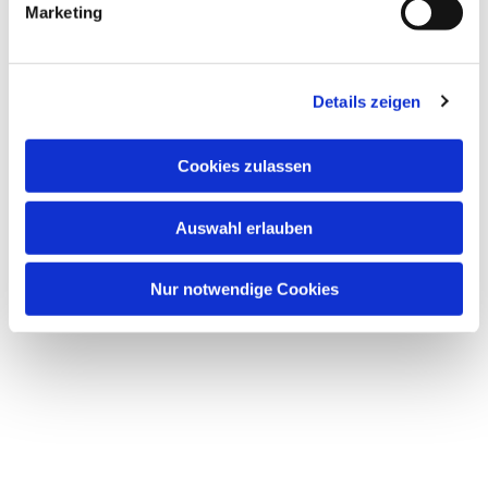
Marketing
Details zeigen
Cookies zulassen
Auswahl erlauben
Nur notwendige Cookies