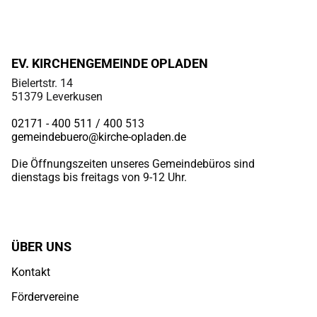
EV. KIRCHENGEMEINDE OPLADEN
Bielertstr. 14
51379 Leverkusen
02171 - 400 511 / 400
513
gemeindebuero@kirche-opladen.de
Die Öffnungszeiten unseres Gemeindebüros sind
dienstags bis freitags von 9-12 Uhr.
ÜBER UNS
Kontakt
Fördervereine