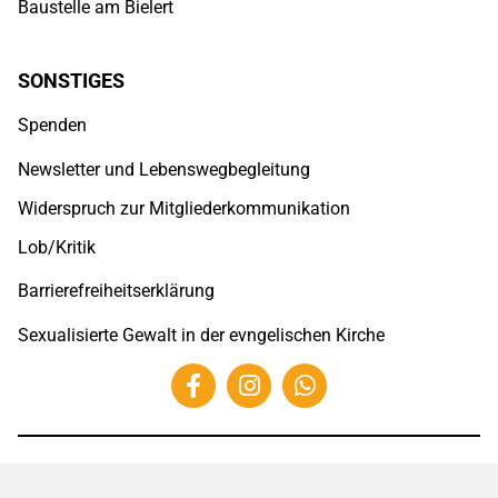
Baustelle am Bielert
SONSTIGES
Spenden
Newsletter und Lebenswegbegleitung
Widerspruch zur Mitgliederkommunikation
Lob/Kritik
Barrierefreiheitserklärung
Sexualisierte Gewalt in der evngelischen Kirche