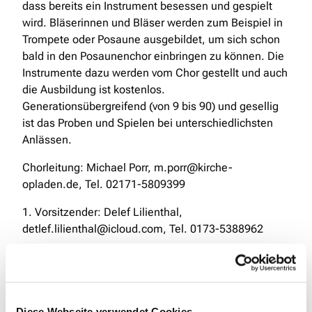
dass bereits ein Instrument besessen und gespielt
wird. Bläserinnen und Bläser werden zum Beispiel in
Trompete oder Posaune ausgebildet, um sich schon
bald in den Posaunenchor einbringen zu können. Die
Instrumente dazu werden vom Chor gestellt und auch
die Ausbildung ist kostenlos.
Generationsübergreifend (von 9 bis 90) und gesellig
ist das Proben und Spielen bei unterschiedlichsten
Anlässen.
Chorleitung: Michael Porr, m.porr@kirche-
opladen.de, Tel. 02171-5809399
1. Vorsitzender: Delef Lilienthal,
detlef.lilienthal@icloud.com, Tel. 0173-5388962
Diese Webseite verwendet Cookies