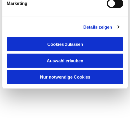
Marketing
Details zeigen
Cookies zulassen
Auswahl erlauben
Nur notwendige Cookies