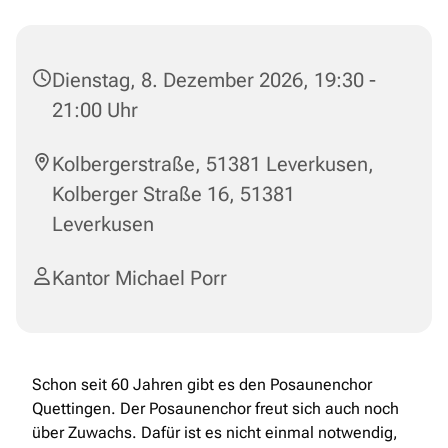
Dienstag, 8. Dezember 2026, 19:30 -
21:00 Uhr
Kolbergerstraße, 51381 Leverkusen,
Kolberger Straße 16, 51381
Leverkusen
Kantor Michael Porr
Schon seit 60 Jahren gibt es den Posaunenchor
Quettingen. Der Posaunenchor freut sich auch noch
über Zuwachs. Dafür ist es nicht einmal notwendig,