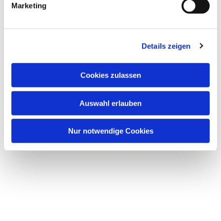
Marketing
Details zeigen
Cookies zulassen
Auswahl erlauben
Nur notwendige Cookies