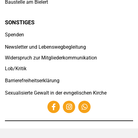
Baustelle am Bielert
SONSTIGES
Spenden
Newsletter und Lebenswegbegleitung
Widerspruch zur Mitgliederkommunikation
Lob/Kritik
Barrierefreiheitserklärung
Sexualisierte Gewalt in der evngelischen Kirche