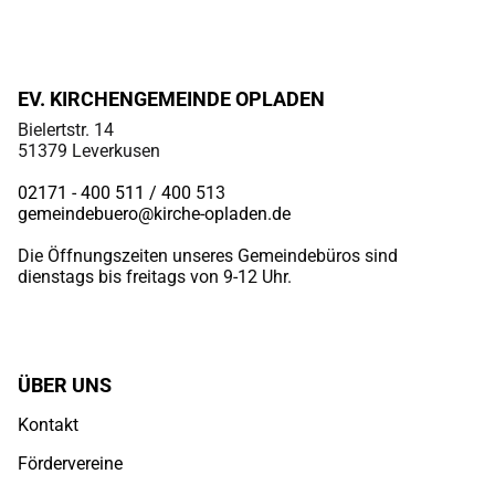
EV. KIRCHENGEMEINDE OPLADEN
Bielertstr. 14
51379 Leverkusen
02171 - 400 511 / 400
513
gemeindebuero@kirche-opladen.de
Die Öffnungszeiten unseres Gemeindebüros sind
dienstags bis freitags von 9-12 Uhr.
ÜBER UNS
Kontakt
Fördervereine