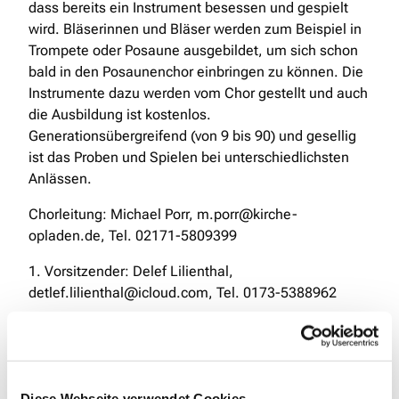
dass bereits ein Instrument besessen und gespielt
wird. Bläserinnen und Bläser werden zum Beispiel in
Trompete oder Posaune ausgebildet, um sich schon
bald in den Posaunenchor einbringen zu können. Die
Instrumente dazu werden vom Chor gestellt und auch
die Ausbildung ist kostenlos.
Generationsübergreifend (von 9 bis 90) und gesellig
ist das Proben und Spielen bei unterschiedlichsten
Anlässen.
Chorleitung: Michael Porr, m.porr@kirche-
opladen.de, Tel. 02171-5809399
1. Vorsitzender: Delef Lilienthal,
detlef.lilienthal@icloud.com, Tel. 0173-5388962
Diese Webseite verwendet Cookies