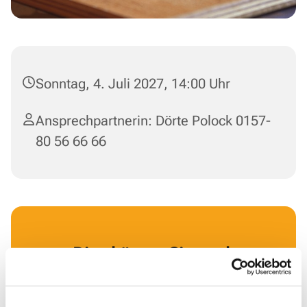
Sonntag, 4. Juli 2027, 14:00 Uhr
Ansprechpartnerin: Dörte Polock 0157-
80 56 66 66
Dies könnte Sie auch
interessieren