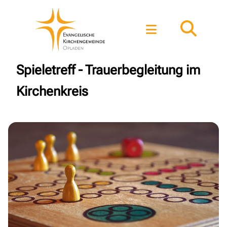
Spieletreff - Trauerbegleitung im
Kirchenkreis