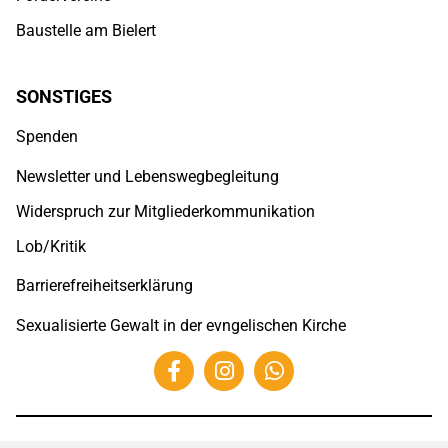
Baustelle am Bielert
SONSTIGES
Spenden
Newsletter und Lebenswegbegleitung
Widerspruch zur Mitgliederkommunikation
Lob/Kritik
Barrierefreiheitserklärung
Sexualisierte Gewalt in der evngelischen Kirche