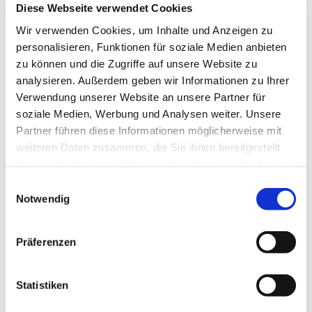
Diese Webseite verwendet Cookies
Wir verwenden Cookies, um Inhalte und Anzeigen zu
personalisieren, Funktionen für soziale Medien anbieten
zu können und die Zugriffe auf unsere Website zu
analysieren. Außerdem geben wir Informationen zu Ihrer
Verwendung unserer Website an unsere Partner für
soziale Medien, Werbung und Analysen weiter. Unsere
Partner führen diese Informationen möglicherweise mit
weiteren Daten zusammen, die Sie ihnen bereitgestellt
haben oder die sie im Rahmen Ihrer Nutzung der Dienste
gesammelt haben.
Einwilligungsauswahl
Notwendig
Präferenzen
Statistiken